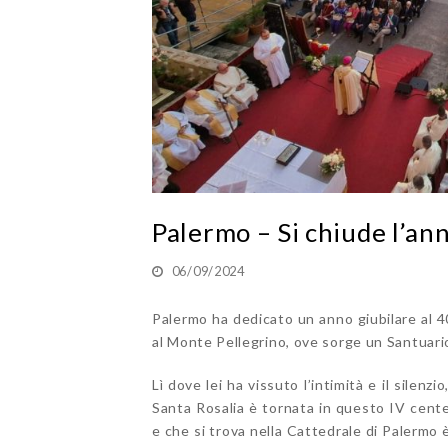
Palermo – Si chiude l’ann
06/09/2024
Palermo ha dedicato un anno giubilare al 4
al Monte Pellegrino, ove sorge un Santuario a
Lì dove lei ha vissuto l’intimità e il silenz
Santa Rosalia è tornata in questo IV cente
e che si trova nella Cattedrale di Palermo