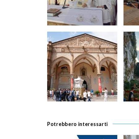
Potrebbero interessarti