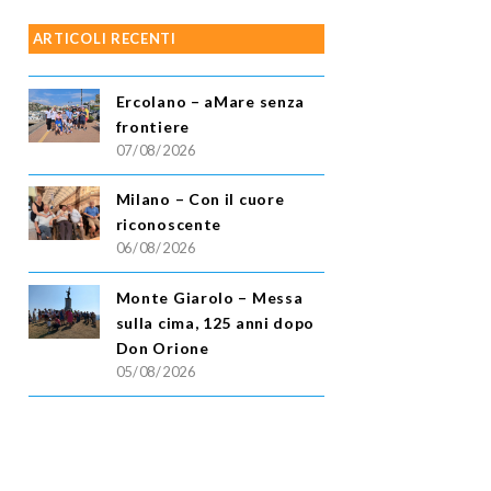
ARTICOLI RECENTI
Ercolano – aMare senza
frontiere
07/08/2026
Milano – Con il cuore
riconoscente
06/08/2026
Monte Giarolo – Messa
sulla cima, 125 anni dopo
Don Orione
05/08/2026