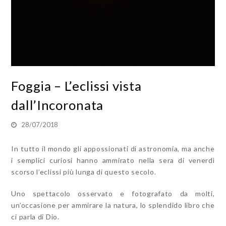
Foggia – L’eclissi vista
dall’Incoronata
28/07/2018
In tutto il mondo gli appossionati di astronomia, ma anche
i semplici curiosi hanno ammirato nella sera di venerdì
scorso l’eclissi più lunga di questo secolo.
Uno spettacolo osservato e fotografato da molti,
un’occasione per ammirare la natura, lo splendido libro che
ci parla di Dio.