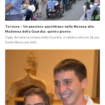
Tortona – Un pensiero quotidiano nella Novena alla
Madonna della Guardia: quinto giorno
Oggi, durante la novena della Guardia, si celebra alle ore 16 una
Santa Messa per tutti…