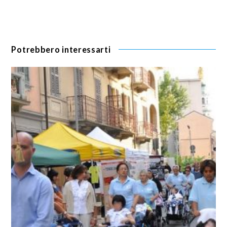
Potrebbero interessarti