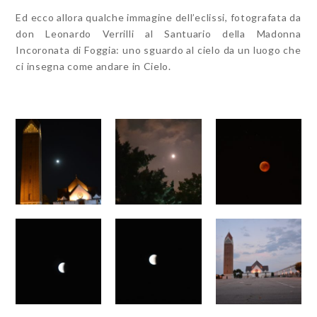
Ed ecco allora qualche immagine dell’eclissi, fotografata da
don Leonardo Verrilli al Santuario della Madonna
Incoronata di Foggia: uno sguardo al cielo da un luogo che
ci insegna come andare in Cielo.