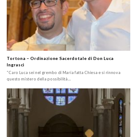
Tortona – Ordinazione Sacerdotale di Don Luca
Ingrascì
“Caro Luca sei nel grembo di Maria fatta Chiesa e si rinnova
questo mistero della possibilità…