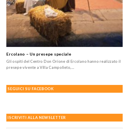
Ercolano – Un presepe speciale
Gli ospiti del Centro Don Orione di Ercolano hanno realizzato il
presepe vivente a Villa Campolieto,…
SEGUICI SU FACEBOOK
ISCRIVITI ALLA NEWSLETTER