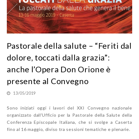
Pastorale della salute – “Feriti dal
dolore, toccati dalla grazia”:
anche l’Opera Don Orione è
presente al Convegno
13/05/2019
Sono iniziati oggi i lavori del XXI Convegno nazionale
organizzato dall’Ufficio per la Pastorale della Salute della
Conferenza Episcopale Italiana, che si svolge a Caserta
fino al 16 maggio, diviso tra sessioni tematiche e plenarie.