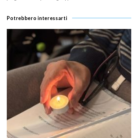
Potrebbero interessarti