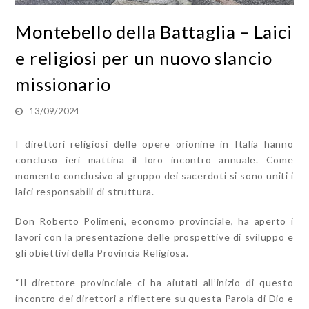
Montebello della Battaglia – Laici
e religiosi per un nuovo slancio
missionario
13/09/2024
I direttori religiosi delle opere orionine in Italia hanno
concluso ieri mattina il loro incontro annuale. Come
momento conclusivo al gruppo dei sacerdoti si sono uniti i
laici responsabili di struttura.
Don Roberto Polimeni, economo provinciale, ha aperto i
lavori con la presentazione delle prospettive di sviluppo e
gli obiettivi della Provincia Religiosa.
“Il direttore provinciale ci ha aiutati all’inizio di questo
incontro dei direttori a riflettere su questa Parola di Dio e