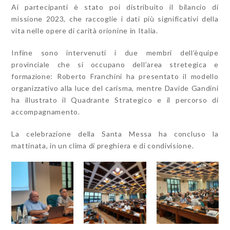
Ai partecipanti è stato poi distribuito il bilancio di
missione 2023, che raccoglie i dati più significativi della
vita nelle opere di carità orionine in Italia.
Infine sono intervenuti i due membri dell’èquipe
provinciale che si occupano dell’area stretegica e
formazione: Roberto Franchini ha presentato il modello
organizzativo alla luce del carisma, mentre Davide Gandini
ha illustrato il Quadrante Strategico e il percorso di
accompagnamento.
La celebrazione della Santa Messa ha concluso la
mattinata, in un clima di preghiera e di condivisione.