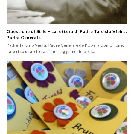
Questione di Stile – La lettera di Padre Tarcisio Vieira,
Padre Generale
Padre Tarcisio Vieira, Padre Generale dell'Opera Don Orione,
ha scritto una lettera di incoraggiamento per i…