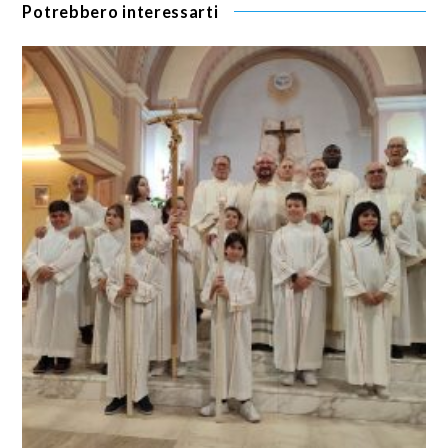
Potrebbero interessarti