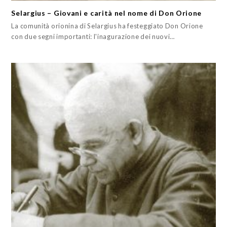
Selargius – Giovani e carità nel nome di Don Orione
La comunità orionina di Selargius ha festeggiato Don Orione
con due segni importanti: l'inagurazione dei nuovi…