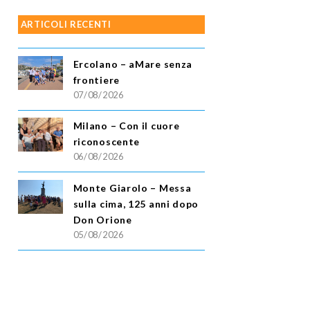
ARTICOLI RECENTI
Ercolano – aMare senza
frontiere
07/08/2026
Milano – Con il cuore
riconoscente
06/08/2026
Monte Giarolo – Messa
sulla cima, 125 anni dopo
Don Orione
05/08/2026