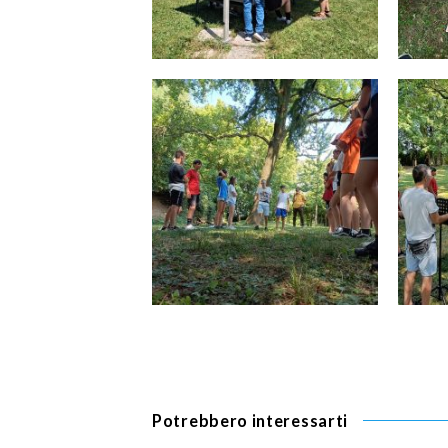
Potrebbero interessarti