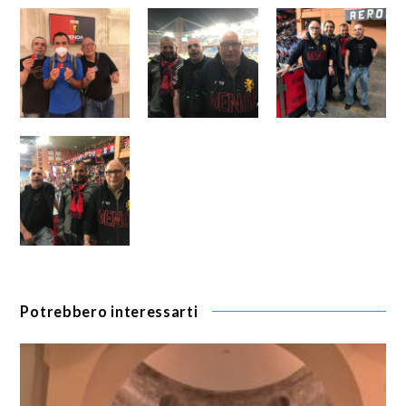
Potrebbero interessarti