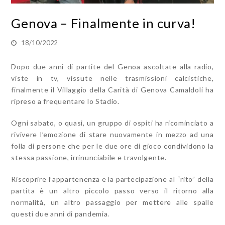
Genova – Finalmente in curva!
18/10/2022
Dopo due anni di partite del Genoa ascoltate alla radio,
viste in tv, vissute nelle trasmissioni calcistiche,
finalmente il Villaggio della Carità di Genova Camaldoli ha
ripreso a frequentare lo Stadio.
Ogni sabato, o quasi, un gruppo di ospiti ha ricominciato a
rivivere l’emozione di stare nuovamente in mezzo ad una
folla di persone che per le due ore di gioco condividono la
stessa passione, irrinunciabile e travolgente.
Riscoprire l’appartenenza e la partecipazione al “rito” della
partita è un altro piccolo passo verso il ritorno alla
normalità, un altro passaggio per mettere alle spalle
questi due anni di pandemia.