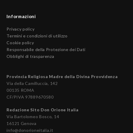
Informazioni
Privacy policy
Termini e condizioni di utilizzo
Cookie policy
Responsabile della Protezione dei Dati
Obblighi di trasparenza
Provincia Religiosa Madre della Divina Provvidenza
Via della Camilluccia, 142
00135 ROMA
CF/PIVA 97889670580
Redazione Sito Don Orione Italia
Via Bartolomeo Bosco, 14
16121 Genova
info@donorioneitalia.it