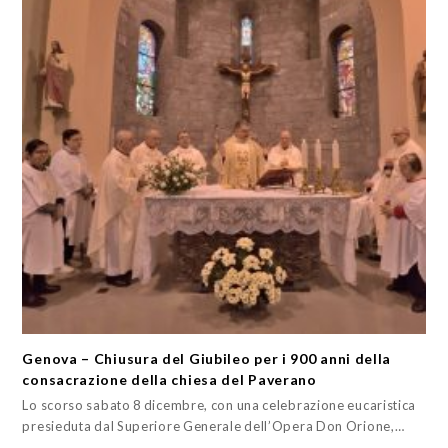
Genova – Chiusura del Giubileo per i 900 anni della
consacrazione della chiesa del Paverano
Lo scorso sabato 8 dicembre, con una celebrazione eucaristica
presieduta dal Superiore Generale dell’Opera Don Orione,…