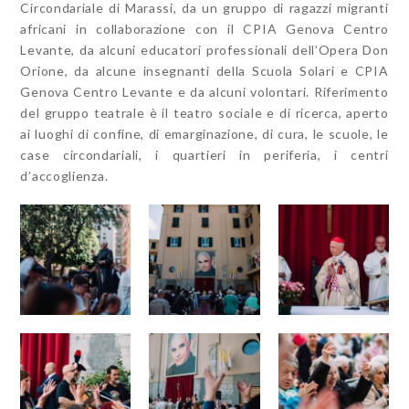
Circondariale di Marassi, da un gruppo di ragazzi migranti
africani in collaborazione con il CPIA Genova Centro
Levante, da alcuni educatori professionali dell’Opera Don
Orione, da alcune insegnanti della Scuola Solari e CPIA
Genova Centro Levante e da alcuni volontari. Riferimento
del gruppo teatrale è il teatro sociale e di ricerca, aperto
ai luoghi di confine, di emarginazione, di cura, le scuole, le
case circondariali, i quartieri in periferia, i centri
d’accoglienza.