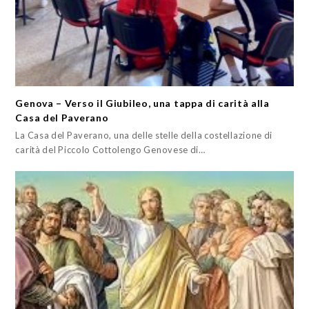
Genova – Verso il Giubileo, una tappa di carità alla
Casa del Paverano
La Casa del Paverano, una delle stelle della costellazione di
carità del Piccolo Cottolengo Genovese di…