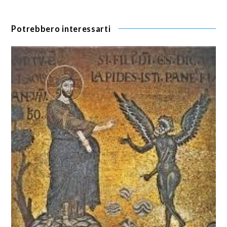
Potrebbero interessarti