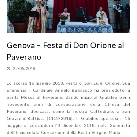
Genova – Festa di Don Orione al
Paverano
22/05/2018
Lo scorso 16 maggio 2018, Festa di San Luigi Orione, Sua
Eminenza il Cardinale Angelo Bagnasco ha presieduto la
Santa Messa al Paverano, dando inizio al Giubileo per i
novecento anni di consacrazione della Chiesa del
Paverano, dedicata, come la nostra Cattedrale, a San
Giovanni Battista (1118-2018). Il Giubileo apertosi il 16
maggio si concluderà l’8 dicembre 2018, nella Solennità
dell’Immacolata Concezione della Beata Vergine Maria.