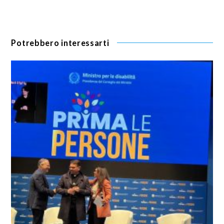
Potrebbero interessarti