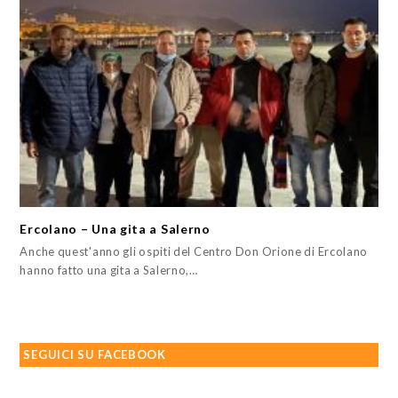
Ercolano – Una gita a Salerno
Anche quest'anno gli ospiti del Centro Don Orione di Ercolano
hanno fatto una gita a Salerno,…
SEGUICI SU FACEBOOK