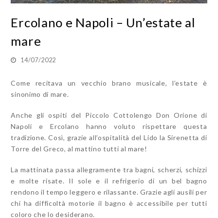
Ercolano e Napoli – Un’estate al
mare
14/07/2022
Come recitava un vecchio brano musicale, l’estate è
sinonimo di mare.
Anche gli ospiti del Piccolo Cottolengo Don Orione di
Napoli e Ercolano hanno voluto rispettare questa
tradizione. Così, grazie all’ospitalità del Lido la Sirenetta di
Torre del Greco, al mattino tutti al mare!
La mattinata passa allegramente tra bagni, scherzi, schizzi
e molte risate. Il sole e il refrigerio di un bel bagno
rendono il tempo leggero e rilassante. Grazie agli ausili per
chi ha difficoltà motorie il bagno è accessibile per tutti
coloro che lo desiderano.