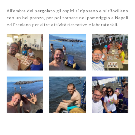
All’ombra del pergolato gli ospiti si riposano e si rifocillano
con un bel pranzo, per poi tornare nel pomeriggio a Napoli
ed Ercolano per altre attività ricreative e laboratoriali.