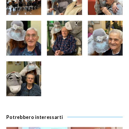
Potrebbero interessarti