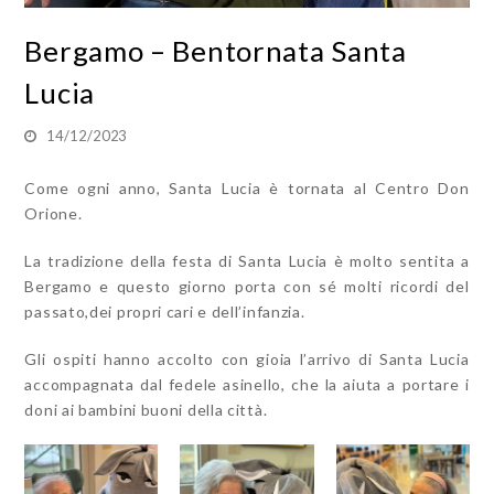
Bergamo – Bentornata Santa
Lucia
14/12/2023
Come ogni anno, Santa Lucia è tornata al Centro Don
Orione.
La tradizione della festa di Santa Lucia è molto sentita a
Bergamo e questo giorno porta con sé molti ricordi del
passato,dei propri cari e dell’infanzia.
Gli ospiti hanno accolto con gioia l’arrivo di Santa Lucia
accompagnata dal fedele asinello, che la aiuta a portare i
doni ai bambini buoni della città.