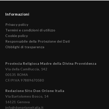
Informazioni
Privacy policy
Termini e condizioni di utilizzo
Cookie policy
Responsabile della Protezione dei Dati
Obblighi di trasparenza
Provincia Religiosa Madre della Divina Provvidenza
Via della Camilluccia, 142
00135 ROMA
CF/PIVA 97889670580
Redazione Sito Don Orione Italia
Via Bartolomeo Bosco, 14
16121 Genova
info@donorioneitalia.it