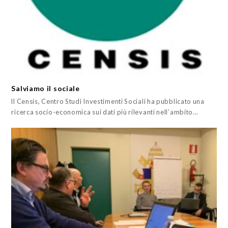
Salviamo il sociale
ll Censis, Centro Studi Investimenti Sociali ha pubblicato una
ricerca socio-economica sui dati più rilevanti nell’ambito…