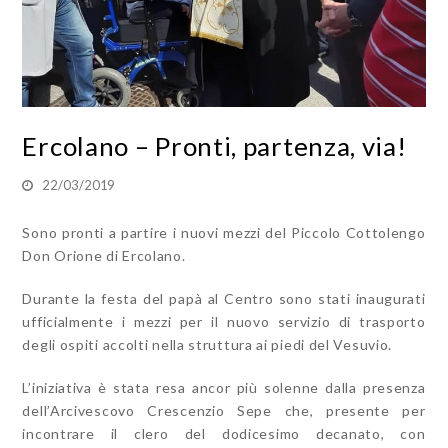
Ercolano – Pronti, partenza, via!
22/03/2019
Sono pronti a partire i nuovi mezzi del Piccolo Cottolengo
Don Orione di Ercolano.
Durante la festa del papà al Centro sono stati inaugurati
ufficialmente i mezzi per il nuovo servizio di trasporto
degli ospiti accolti nella struttura ai piedi del Vesuvio.
L’iniziativa è stata resa ancor più solenne dalla presenza
dell’Arcivescovo Crescenzio Sepe che, presente per
incontrare il clero del dodicesimo decanato, con