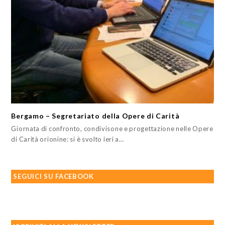
Bergamo – Segretariato della Opere di Carità
Giornata di confronto, condivisone e progettazione nelle Opere
di Carità orionine: si è svolto ieri a…
SEGUICI SU FACEBOOK