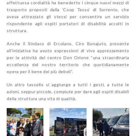
affettuosa cordialità ha benedetto i cinque nuovi mezzi di
trasporto proposti dalla ‘Coop Tasso’ di Sorrento, che
aveva attrezzato gli stessi per consentire un servizio
rispondente agli ospiti portatori di disabilità accolti in
struttura.
Anche il Sindaco di Ercolano, Ciro Bonajuto, presente
all’iniziativa ha avuto espressioni di vivo apprezzamento
per le attività del centro Don Orione “una straordinaria
eccellenza del nostro territorio che quotidianamente
opera per il bene dei più deboli”.
Un altro tassello si aggiunge a tutti i gesti, a tutte le
azioni, seppur piccole, compiute per dare agli ospiti disabili
della struttura una vita di qualità.