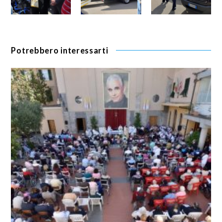
Potrebbero interessarti