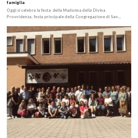
famiglia
Oggi si celebra la festa della Madonna della Divina
Provvidenza, festa principale della Congregazione di San…