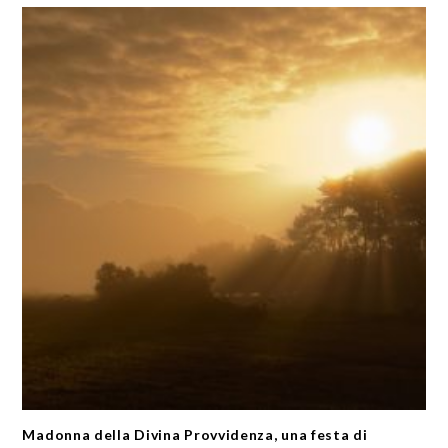
Madonna della Divina Provvidenza, una festa di