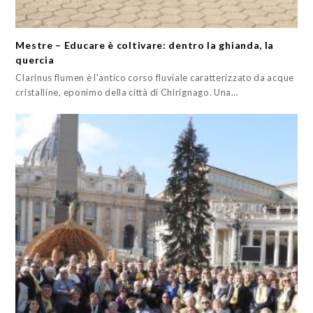
Mestre – Educare è coltivare: dentro la ghianda, la
quercia
Clarinus flumen è l'antico corso fluviale caratterizzato da acque
cristalline, eponimo della città di Chirignago. Una…