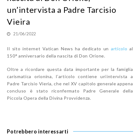
un’intervista a Padre Tarcisio
Vieira
21/06/2022
Il sito internet Vatican News ha dedicato un
articolo
al
150° anniversario della nascita di Don Orione.
Oltre a ricordare questa data importante per la famiglia
carismatica orionina, l’articolo contiene un’intervista a
Padre Tarcisio Vieria, che nel XV capitolo generale appena
concluso è stato riconfermato Padre Generale della
Piccola Opera della Divina Provvidenza.
Potrebbero interessarti