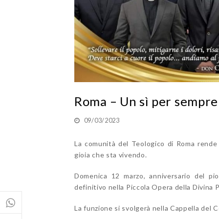
Roma – Un sì per sempre 
09/03/2023
La comunità del Teologico di Roma rende t
gioia che sta vivendo.
Domenica 12 marzo, anniversario del pio 
definitivo nella Piccola Opera della Divina 
La funzione si svolgerà nella Cappella del C