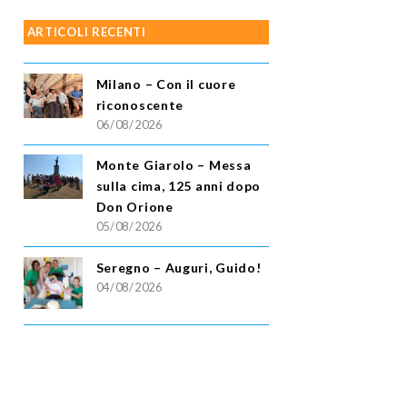
ARTICOLI RECENTI
Milano – Con il cuore
riconoscente
06/08/2026
Monte Giarolo – Messa
sulla cima, 125 anni dopo
Don Orione
05/08/2026
Seregno – Auguri, Guido!
04/08/2026