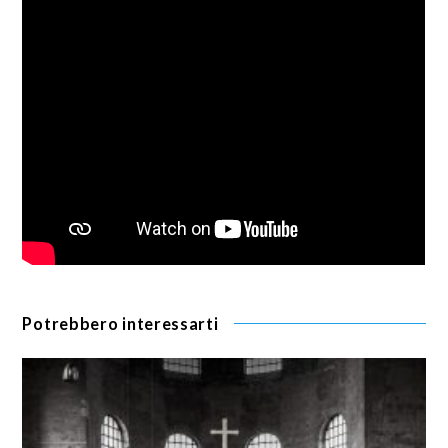
Potrebbero interessarti