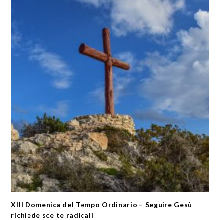
XIII Domenica del Tempo Ordinario – Seguire Gesù
richiede scelte radicali