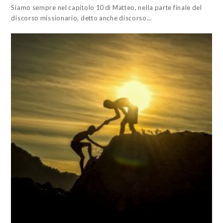
Siamo sempre nel capitolo 10 di Matteo, nella parte finale del
discorso missionario, detto anche discorso…