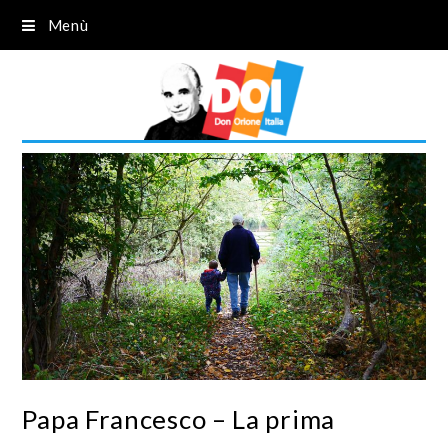
Menù
Papa Francesco – La prima