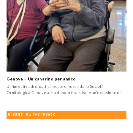
Genova – Un canarino per amico
Un’iniziativa di didattica pet promossa dalla Società
Ornitologica Genovese ha donato il sorriso e un’occasione di…
SEGUICI SU FACEBOOK