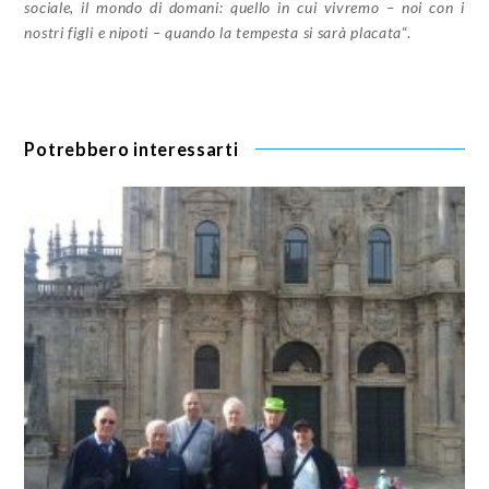
sociale, il mondo di domani: quello in cui vivremo – noi con i
nostri figli e nipoti – quando la tempesta si sarà placata
“.
Potrebbero interessarti