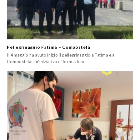
Pellegrinaggio Fatima – Compostela
Il 4 maggio ha avuto inizio il pellegrinaggio a Fatima e a
Compostela: un’iniziativa di formazione…