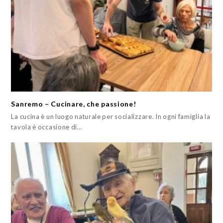
Sanremo – Cucinare, che passione!
La cucina è un luogo naturale per socializzare. In ogni famiglia la
tavola è occasione di…