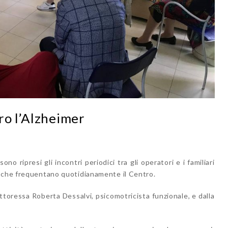
ro l’Alzheimer
o ripresi gli incontri periodici tra gli operatori e i familiari
o che frequentano quotidianamente il Centro.
ttoressa Roberta Dessalvi, psicomotricista funzionale, e dalla