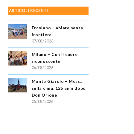
ARTICOLI RECENTI
Ercolano – aMare senza
frontiere
07/08/2026
Milano – Con il cuore
riconoscente
06/08/2026
Monte Giarolo – Messa
sulla cima, 125 anni dopo
Don Orione
05/08/2026