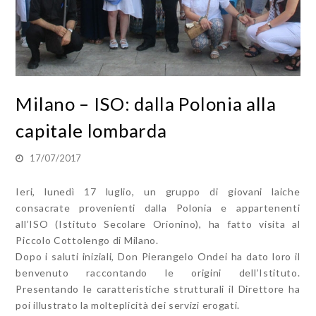
Milano – ISO: dalla Polonia alla
capitale lombarda
17/07/2017
Ieri, lunedì 17 luglio, un gruppo di giovani laiche
consacrate provenienti dalla Polonia e appartenenti
all’ISO (Istituto Secolare Orionino), ha fatto visita al
Piccolo Cottolengo di Milano.
Dopo i saluti iniziali, Don Pierangelo Ondei ha dato loro il
benvenuto raccontando le origini dell’Istituto.
Presentando le caratteristiche strutturali il Direttore ha
poi illustrato la molteplicità dei servizi erogati.