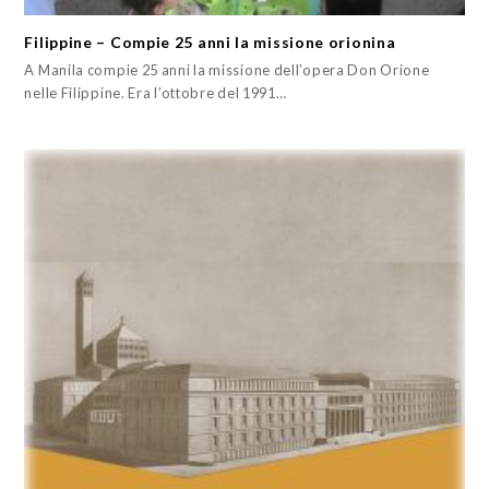
Filippine – Compie 25 anni la missione orionina
A Manila compie 25 anni la missione dell’opera Don Orione
nelle Filippine. Era l’ottobre del 1991…