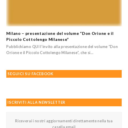
Milano – presentazione del volume “Don Orione e il
Piccolo Cottolengo Milanese”
Pubblichiamo QUI l’invito alla presentazione del volume “Don
Orione e il Piccolo Cottolengo Milanese”, che si…
SEGUICI SU FACEBOOK
ISCRIVITI ALLA NEWSLETTER
Riceverai i nostri aggiornamenti direttamente nella tua
casella email