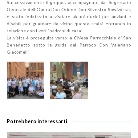
Successivamente il gruppo, accompagnato dal Segretario
Generale dell’Opera Don Orione Don Silvestro Sowizdrzal,
è stato indirizzato a visitare alcuni nuclei per anziani e
disabili per guardare da vicino questa realtà entrando in
relazione con i veri “padroni di casa”.
La visita è proseguita verso la Chiesa Parrocchiale di San
Benedetto sotto la guida del Parroco Don Valeriano
Giacomelli.
Potrebbero interessarti