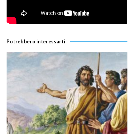
Potrebbero interessarti