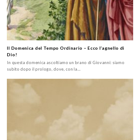
II Domenica del Tempo Ordinario – Ecco l’agnello di
Dio!
In questa domenica ascoltiamo un brano di Giovanni: siamo
subito dopo il prologo, dove, con la…