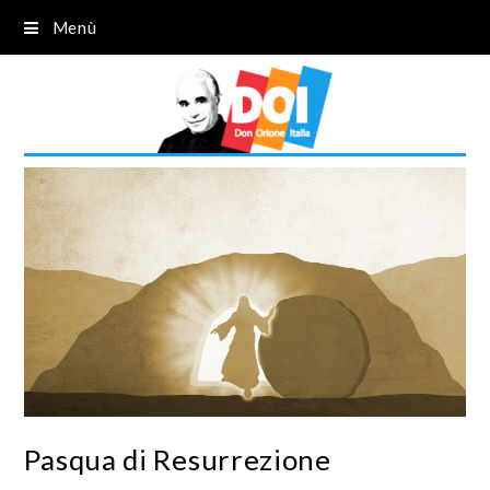
Menù
Pasqua di Resurrezione