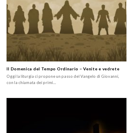
II Domenica del Tempo Ordinario – Venite e vedrete
Oggi la liturgia ci propone un passo del Vangelo di Giovanni,
con la chiamata dei primi…