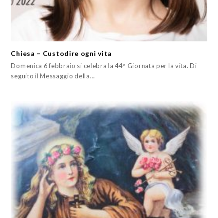
Chiesa – Custodire ogni vita
Domenica 6 febbraio si celebra la 44ª Giornata per la vita. Di
seguito il Messaggio della…