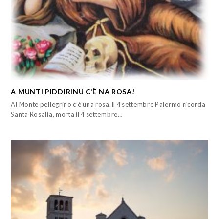
A MUNTI PIDDIRINU C’È NA ROSA!
Al Monte pellegrino c’è una rosa.Il 4 settembre Palermo ricorda
Santa Rosalia, morta il 4 settembre…