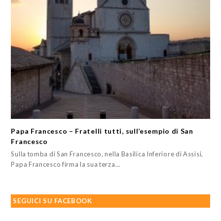
Papa Francesco – Fratelli tutti, sull’esempio di San
Francesco
Sulla tomba di San Francesco, nella Basilica Inferiore di Assisi,
Papa Francesco firma la sua terza…
SEGUICI SU FACEBOOK