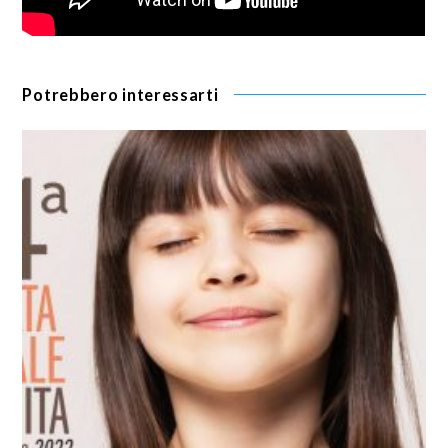
Potrebbero interessarti