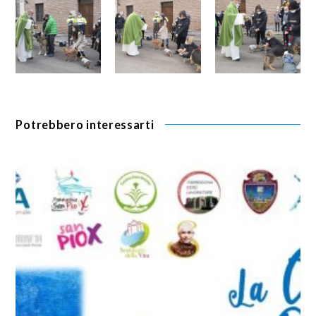
Potrebbero interessarti