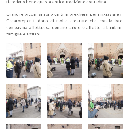
ricordano bene questa antica tradizione contadina.
Grandi e piccini si sono uniti in preghera, per ringraziare il
Creatoreper il dono di molte creature che con la loro
compagnia affettuosa donano calore e affetto a bambini,
famiglie e anziani.