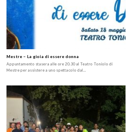
Mestre – La gioia di essere donna
Appuntamento stasera alle ore 20.30 al Teatro Toniolo di
Mestre per assistere a uno spettacolo dal…