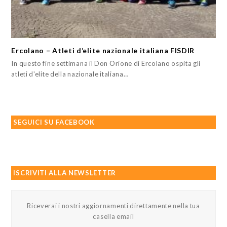
Ercolano – Atleti d’elite nazionale italiana FISDIR
In questo fine settimana il Don Orione di Ercolano ospita gli
atleti d'elite della nazionale italiana…
SEGUICI SU FACEBOOK
ISCRIVITI ALLA NEWSLETTER
Riceverai i nostri aggiornamenti direttamente nella tua
casella email