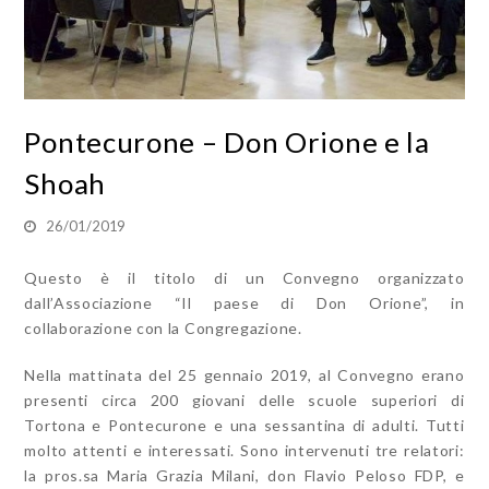
Pontecurone – Don Orione e la
Shoah
26/01/2019
Questo è il titolo di un Convegno organizzato
dall’Associazione “Il paese di Don Orione”, in
collaborazione con la Congregazione.
Nella mattinata del 25 gennaio 2019, al Convegno erano
presenti circa 200 giovani delle scuole superiori di
Tortona e Pontecurone e una sessantina di adulti. Tutti
molto attenti e interessati. Sono intervenuti tre relatori:
la pros.sa Maria Grazia Milani, don Flavio Peloso FDP, e