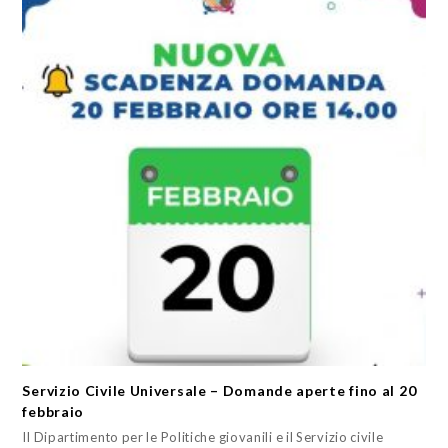
Servizio Civile Universale – Domande aperte fino al 20
febbraio
Il Dipartimento per le Politiche giovanili e il Servizio civile