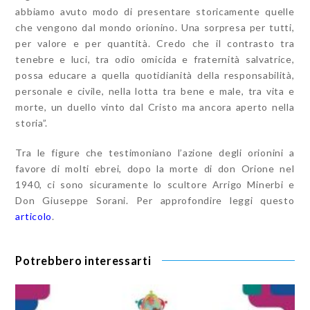
abbiamo avuto modo di presentare storicamente quelle
che vengono dal mondo orionino. Una sorpresa per tutti,
per valore e per quantità. Credo che il contrasto tra
tenebre e luci, tra odio omicida e fraternità salvatrice,
possa educare a quella quotidianità della responsabilità,
personale e civile, nella lotta tra bene e male, tra vita e
morte, un duello vinto dal Cristo ma ancora aperto nella
storia”.
Tra le figure che testimoniano l’azione degli orionini a
favore di molti ebrei, dopo la morte di don Orione nel
1940, ci sono sicuramente lo scultore Arrigo Minerbi e
Don Giuseppe Sorani. Per approfondire leggi questo
articolo
.
Potrebbero interessarti