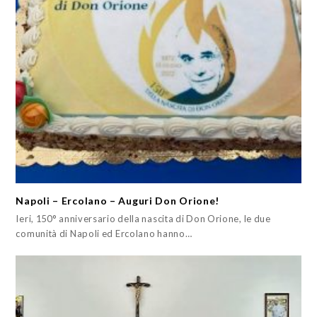
Napoli – Ercolano – Auguri Don Orione!
Ieri, 150° anniversario della nascita di Don Orione, le due
comunità di Napoli ed Ercolano hanno…