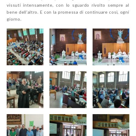
vissuti intensamente, con lo sguardo rivolto sempre al
bene dell’altro. E con la promessa di continuare così, ogni
giorno.