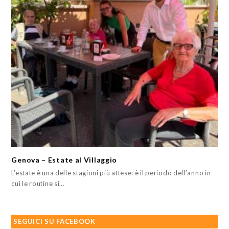
Genova – Estate al Villaggio
L’estate è una delle stagioni più attese: è il periodo dell’anno in
cui le routine si…
SEGUICI SU FACEBOOK