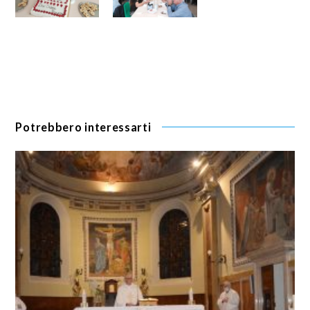
Potrebbero interessarti