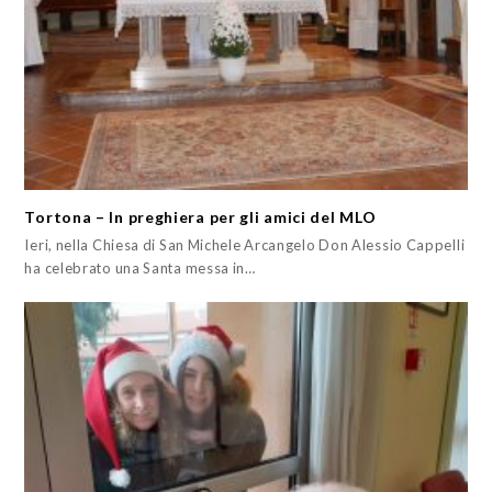
Tortona – In preghiera per gli amici del MLO
Ieri, nella Chiesa di San Michele Arcangelo Don Alessio Cappelli
ha celebrato una Santa messa in…