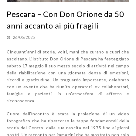
Pescara – Con Don Orione da 50
anni accanto ai più fragili
26/05/2025
Cinquant’anni di storie, volti, mani che curano e cuori che
ascoltano. L’Istituto Don Orione di Pescara ha festeggiato
sabato 17 maggio il suo mezzo secolo di attività nel campo
della riabilitazione con una giornata densa di emozioni,
ricordi e gratitudine. Un traguardo importante, celebrato
con un evento che ha riunito operatori, ex collaboratori,
famiglie e pazienti, in un’atmosfera di affetto e
riconoscenza.
Cuore dell’incontro è stata la proiezione di un video
fotografico che ha ripercorso le tappe fondamentali della
storia del Centro: dalla sua nascita nel 1975 fino ai giorni
nostri. Un racconto per immagini che ha mostrato non solo