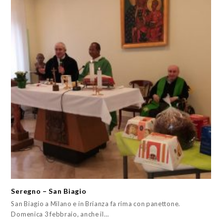
Seregno – San Biagio
San Biagio a Milano e in Brianza fa rima con panettone.
Domenica 3 febbraio, anche il…