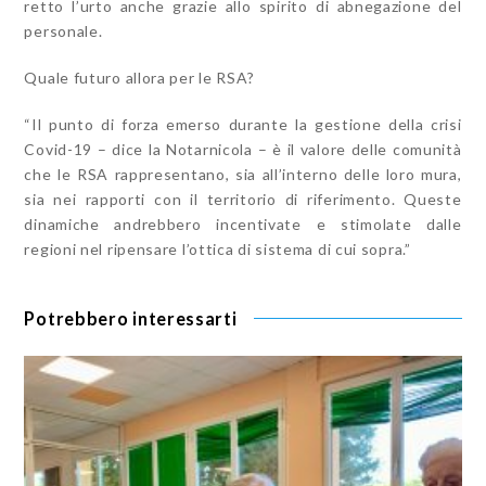
retto l’urto anche grazie allo spirito di abnegazione del
personale.
Quale futuro allora per le RSA?
“Il punto di forza emerso durante la gestione della crisi
Covid-19 – dice la Notarnicola – è il valore delle comunità
che le RSA rappresentano, sia all’interno delle loro mura,
sia nei rapporti con il territorio di riferimento. Queste
dinamiche andrebbero incentivate e stimolate dalle
regioni nel ripensare l’ottica di sistema di cui sopra.”
Potrebbero interessarti