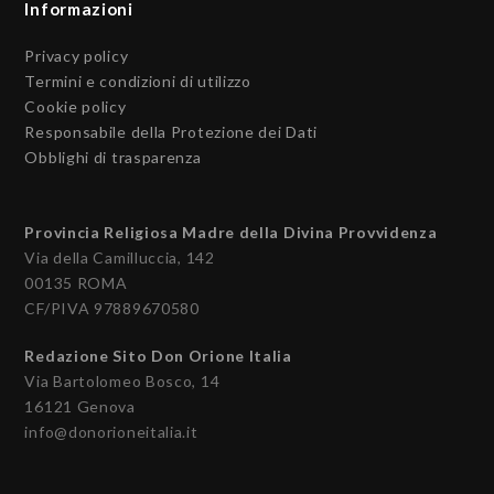
Informazioni
Privacy policy
Termini e condizioni di utilizzo
Cookie policy
Responsabile della Protezione dei Dati
Obblighi di trasparenza
Provincia Religiosa Madre della Divina Provvidenza
Via della Camilluccia, 142
00135 ROMA
CF/PIVA 97889670580
Redazione Sito Don Orione Italia
Via Bartolomeo Bosco, 14
16121 Genova
info@donorioneitalia.it