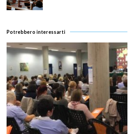
Potrebbero interessarti