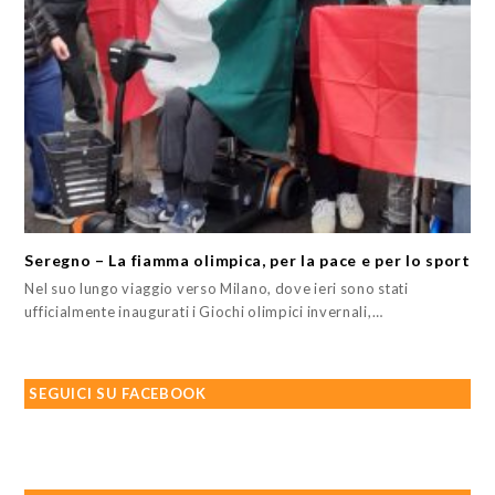
Seregno – La fiamma olimpica, per la pace e per lo sport
Nel suo lungo viaggio verso Milano, dove ieri sono stati
ufficialmente inaugurati i Giochi olimpici invernali,…
SEGUICI SU FACEBOOK