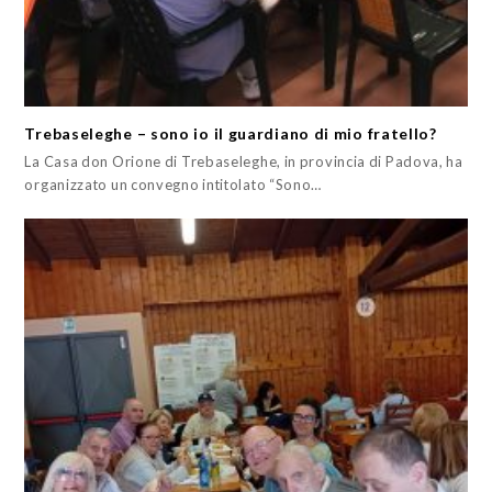
Trebaseleghe – sono io il guardiano di mio fratello?
La Casa don Orione di Trebaseleghe, in provincia di Padova, ha
organizzato un convegno intitolato “Sono…