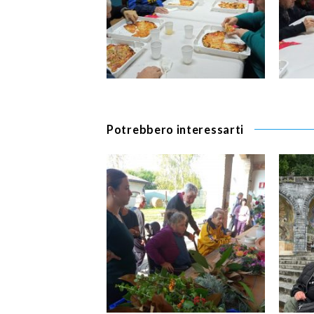
Potrebbero interessarti