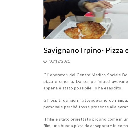
Savignano Irpino- Pizza 
30/12/2021
Gli operatori del Centro Medico Sociale Do
pizza e cinema. Da tempo infatti avevano
appena è stato possibile, lo ha esaudito.
Gli ospiti da giorni attendevano con impaz
personale perché fosse presente alla serat
Il film è stato proiettato proprio come in u
film, una buona pizza da assaporare in com