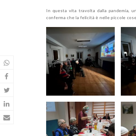
In questa vita travolta dalla pandemia, u
conferma che la felicità è nelle piccole cose