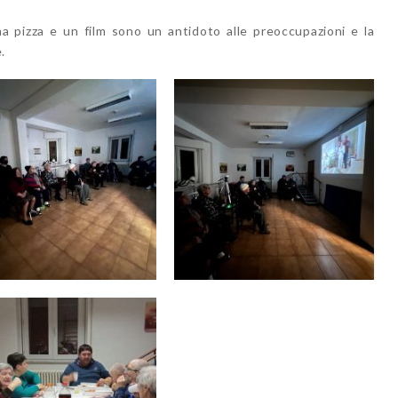
na pizza e un film sono un antidoto alle preoccupazioni e la
.