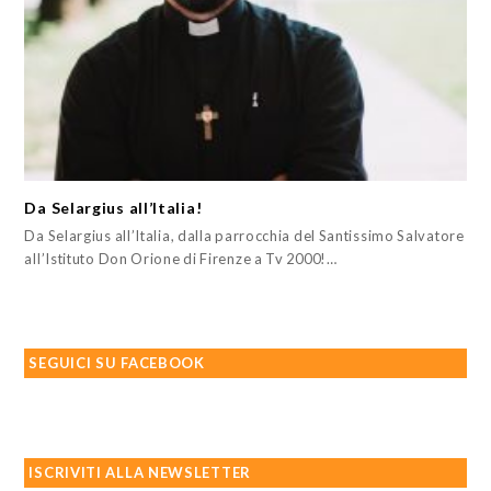
Da Selargius all’Italia!
Da Selargius all’Italia, dalla parrocchia del Santissimo Salvatore
all’Istituto Don Orione di Firenze a Tv 2000!…
SEGUICI SU FACEBOOK
ISCRIVITI ALLA NEWSLETTER