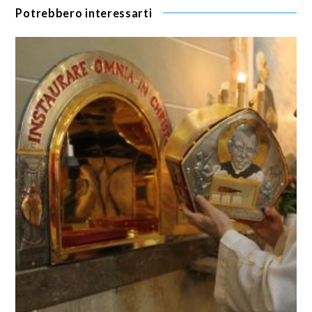
Potrebbero interessarti