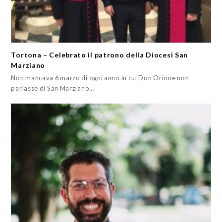
Tortona – Celebrato il patrono della Diocesi San
Marziano
Non mancava 6 marzo di ogni anno in cui Don Orione non
parlasse di San Marziano…