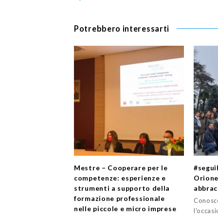
Potrebbero interessarti
Mestre – Cooperare per le
#segui
competenze: esperienze e
Orione
strumenti a supporto della
abbrac
formazione professionale
Conosce
nelle piccole e micro imprese
l'occasi