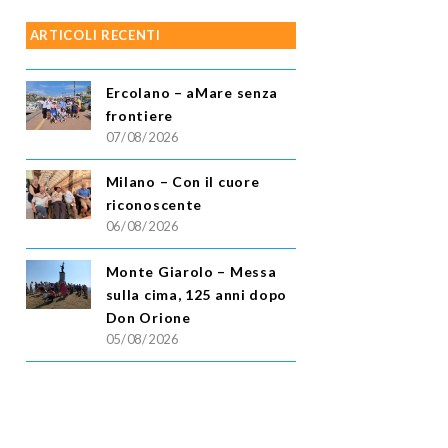
ARTICOLI RECENTI
Ercolano – aMare senza
frontiere
07/08/2026
Milano – Con il cuore
riconoscente
06/08/2026
Monte Giarolo – Messa
sulla cima, 125 anni dopo
Don Orione
05/08/2026