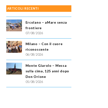
ARTICOLI RECENTI
Ercolano – aMare senza
frontiere
07/08/2026
Milano – Con il cuore
riconoscente
06/08/2026
Monte Giarolo – Messa
sulla cima, 125 anni dopo
Don Orione
05/08/2026