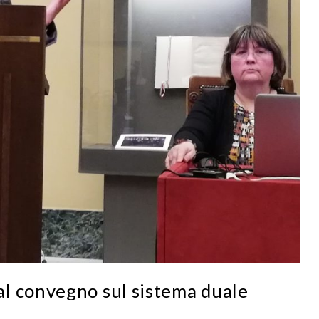
l convegno sul sistema duale