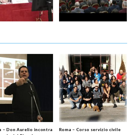
 – Don Aurelio incontra
Roma – Corso servizio civile