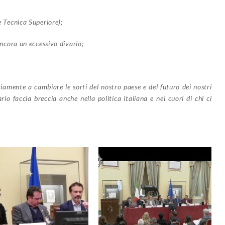
Tecnica Superiore);
cora un eccessivo divario;
amente a cambiare le sorti del nostro paese e del futuro dei nostri
rio faccia breccia anche nella politica italiana e nei cuori di chi ci