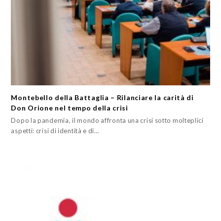
Montebello della Battaglia – Rilanciare la carità di
Don Orione nel tempo della crisi
Dopo la pandemia, il mondo affronta una crisi sotto molteplici
aspetti: crisi di identità e di…