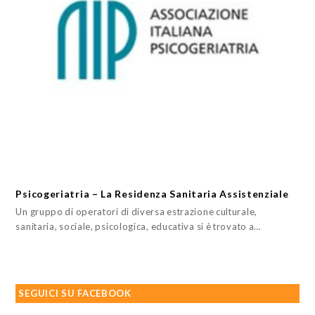
Psicogeriatria – La Residenza Sanitaria Assistenziale
Un gruppo di operatori di diversa estrazione culturale,
sanitaria, sociale, psicologica, educativa si è trovato a…
SEGUICI SU FACEBOOK