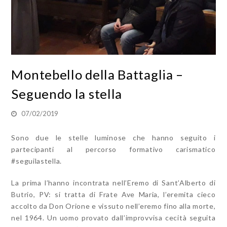
Montebello della Battaglia –
Seguendo la stella
07/02/2019
Sono due le stelle luminose che hanno seguito i
partecipanti al percorso formativo carismatico
#seguilastella.
La prima l’hanno incontrata nell’Eremo di Sant’Alberto di
Butrio, PV: si tratta di Frate Ave Maria, l’eremita cieco
accolto da Don Orione e vissuto nell’eremo fino alla morte,
nel 1964. Un uomo provato dall’improvvisa cecità seguita