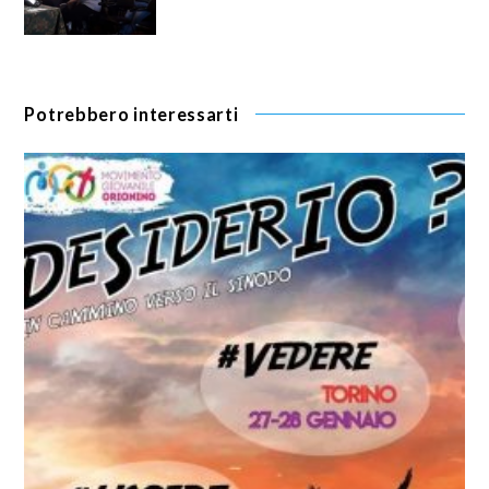
Potrebbero interessarti