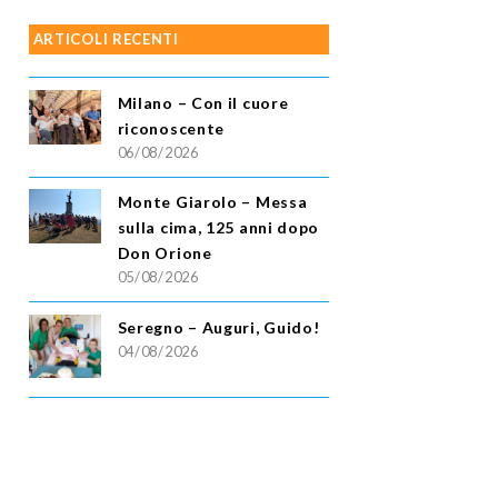
ARTICOLI RECENTI
Milano – Con il cuore
riconoscente
06/08/2026
Monte Giarolo – Messa
sulla cima, 125 anni dopo
Don Orione
05/08/2026
Seregno – Auguri, Guido!
04/08/2026