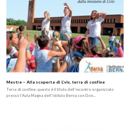
Mestre – Alla scoperta di L’viv, terra di confine
Terra di confine: questo è il titolo dell’incontro organizzato
presso l'Aula Magna dell’Istituto Berna con Don…