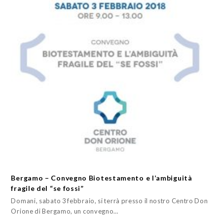
Bergamo – Convegno Biotestamento e l’ambiguità
fragile del “se fossi”
Domani, sabato 3 febbraio, si terrà presso il nostro Centro Don
Orione di Bergamo, un convegno…