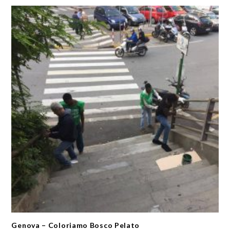
Genova – Coloriamo Bosco Pelato