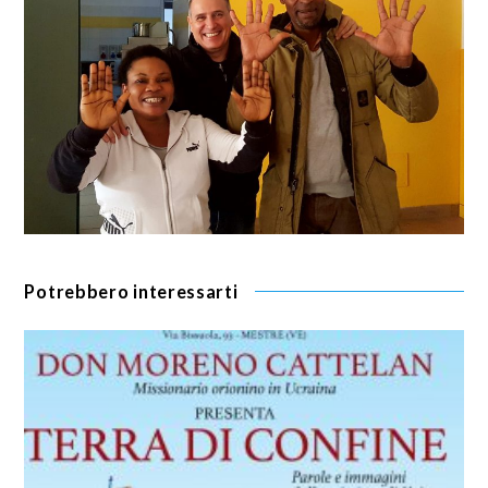
Potrebbero interessarti