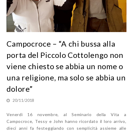
Campocroce – “A chi bussa alla
porta del Piccolo Cottolengo non
viene chiesto se abbia un nome o
una religione, ma solo se abbia un
dolore”
20/11/2018
Venerdì 16 novembre, al Seminario della Vita a
Campocroce, Tessy e John hanno ricordato il loro arrivo,
dieci anni fa festeggiando con semplicità assieme alle