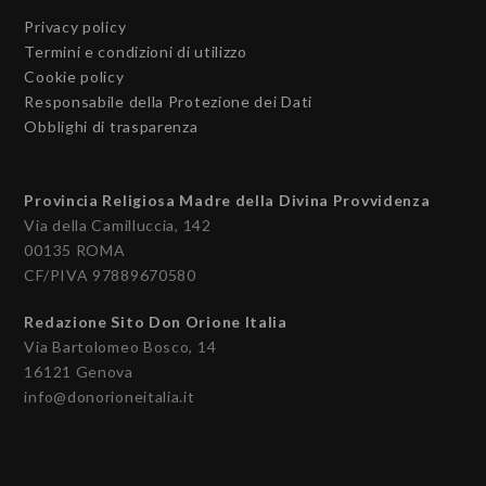
Privacy policy
Termini e condizioni di utilizzo
Cookie policy
Responsabile della Protezione dei Dati
Obblighi di trasparenza
Provincia Religiosa Madre della Divina Provvidenza
Via della Camilluccia, 142
00135 ROMA
CF/PIVA 97889670580
Redazione Sito Don Orione Italia
Via Bartolomeo Bosco, 14
16121 Genova
info@donorioneitalia.it