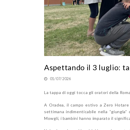
Aspettando il 3 luglio: t
01/07/2026
La tappa di oggi tocca gli oratori della Roma
A Oradea, il campo estivo a Zero Hotare
settimana indimenticabile nella “giungla” 
Mowgli, i bambini hanno imparato il significa