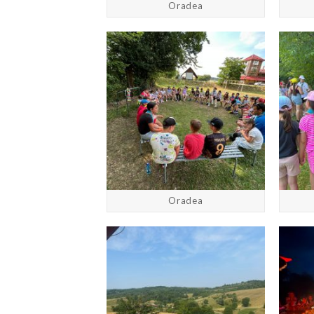
Oradea
Oradea