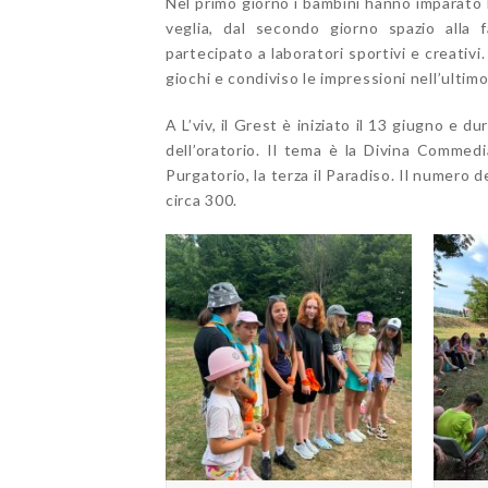
Nel primo giorno i bambini hanno imparato 
veglia, dal secondo giorno spazio alla
partecipato a laboratori sportivi e creativi.
giochi e condiviso le impressioni nell’ultimo
A L’viv, il Grest è iniziato il 13 giugno e 
dell’oratorio. Il tema è la Divina Commedi
Purgatorio, la terza il Paradiso. Il numero 
circa 300.