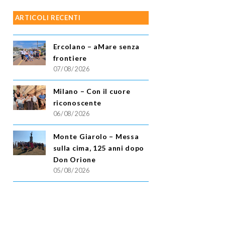
ARTICOLI RECENTI
Ercolano – aMare senza
frontiere
07/08/2026
Milano – Con il cuore
riconoscente
06/08/2026
Monte Giarolo – Messa
sulla cima, 125 anni dopo
Don Orione
05/08/2026