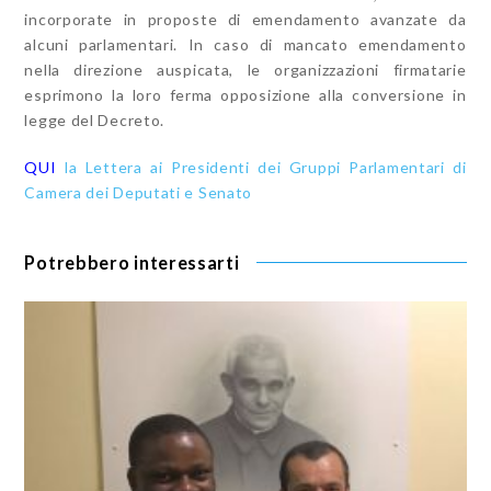
incorporate in proposte di emendamento avanzate da
alcuni parlamentari. In caso di mancato emendamento
nella direzione auspicata, le organizzazioni firmatarie
esprimono la loro ferma opposizione alla conversione in
legge del Decreto.
QUI
la Lettera ai Presidenti dei Gruppi Parlamentari di
Camera dei Deputati e Senato
Potrebbero interessarti