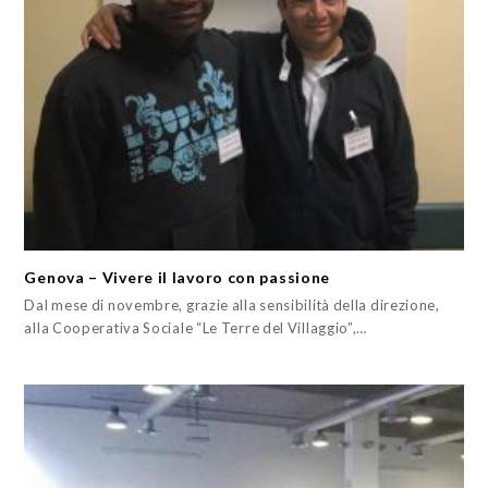
Genova – Vivere il lavoro con passione
Dal mese di novembre, grazie alla sensibilità della direzione,
alla Cooperativa Sociale “Le Terre del Villaggio”,…