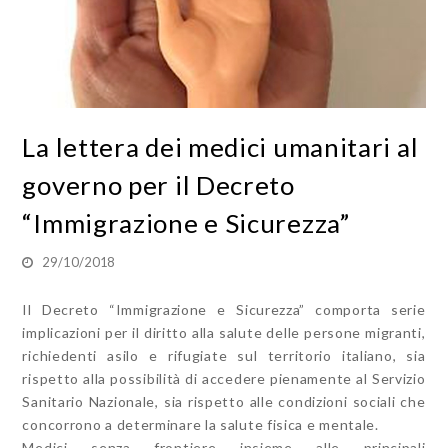
La lettera dei medici umanitari al
governo per il Decreto
“Immigrazione e Sicurezza”
29/10/2018
Il Decreto “Immigrazione e Sicurezza” comporta serie
implicazioni per il diritto alla salute delle persone migranti,
richiedenti asilo e rifugiate sul territorio italiano, sia
rispetto alla possibilità di accedere pienamente al Servizio
Sanitario Nazionale, sia rispetto alle condizioni sociali che
concorrono a determinare la salute fisica e mentale.
Medici senza frontiere insieme alle principali