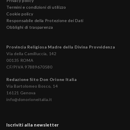
Privacy policy
Termini e condizioni di utilizzo
Cookie policy
Responsabile della Protezione dei Dati
Obblighi di trasparenza
Provincia Religiosa Madre della Divina Provvidenza
Via della Camilluccia, 142
00135 ROMA
CF/PIVA 97889670580
Redazione Sito Don Orione Italia
Via Bartolomeo Bosco, 14
16121 Genova
info@donorioneitalia.it
Iscriviti alla newsletter