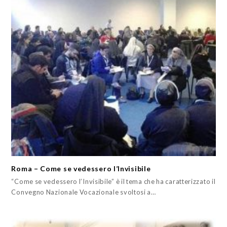
Roma – Come se vedessero l’Invisibile
“Come se vedessero l’Invisibile” è il tema che ha caratterizzato il
Convegno Nazionale Vocazionale svoltosi a…