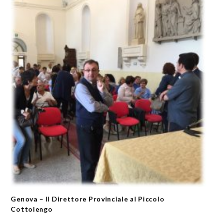
Genova – Il Direttore Provinciale al Piccolo
Cottolengo