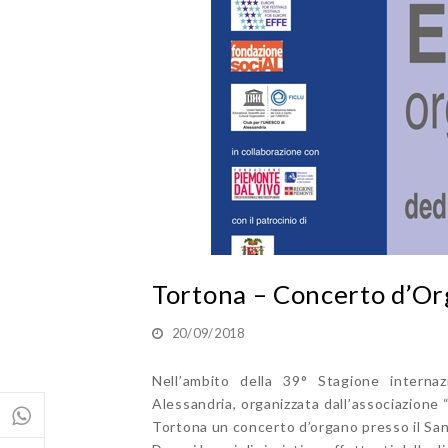
Tortona – Concerto d’Or
20/09/2018
Nell’ambito della 39° Stagione internazi
Alessandria, organizzata dall’associazione 
Tortona un concerto d’organo presso il San