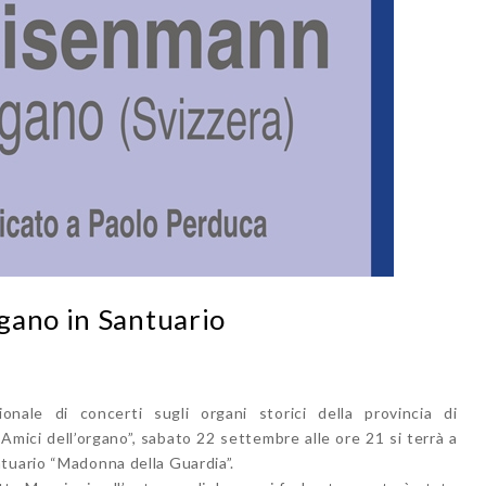
gano in Santuario
onale di concerti sugli organi storici della provincia di
“Amici dell’organo”, sabato 22 settembre alle ore 21 si terrà a
tuario “Madonna della Guardia”.