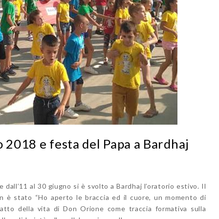
o 2018 e festa del Papa a Bardhaj
 dall’11 al 30 giugno si è svolto a Bardhaj l’oratorio estivo. Il
 è stato “Ho aperto le braccia ed il cuore, un momento di
atto della vita di Don Orione come traccia formativa sulla