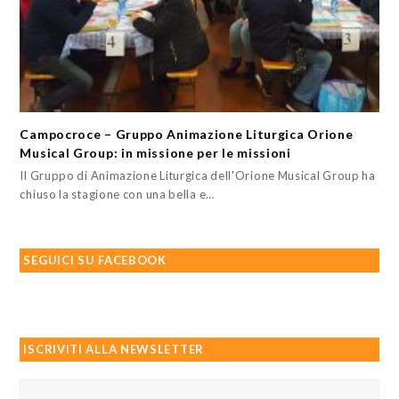
Campocroce – Gruppo Animazione Liturgica Orione
Musical Group: in missione per le missioni
Il Gruppo di Animazione Liturgica dell'Orione Musical Group ha
chiuso la stagione con una bella e…
SEGUICI SU FACEBOOK
ISCRIVITI ALLA NEWSLETTER