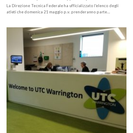
La Direzione Tecnica Federale ha ufficializzato l'elenco degli
atleti che domenica 21 maggio p.v. prenderanno parte…