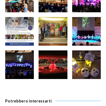
Potrebbero interessarti