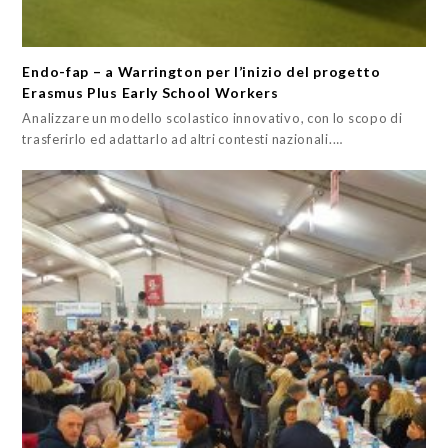
Endo-fap – a Warrington per l’inizio del progetto
Erasmus Plus Early School Workers
Analizzare un modello scolastico innovativo, con lo scopo di
trasferirlo ed adattarlo ad altri contesti nazionali.…