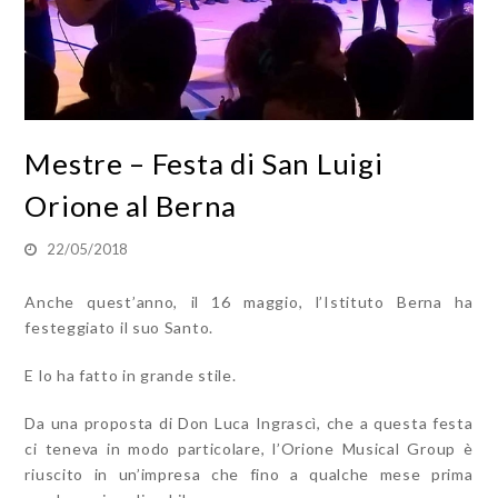
Mestre – Festa di San Luigi
Orione al Berna
22/05/2018
Anche quest’anno, il 16 maggio, l’Istituto Berna ha
festeggiato il suo Santo.
E lo ha fatto in grande stile.
Da una proposta di Don Luca Ingrascì, che a questa festa
ci teneva in modo particolare, l’Orione Musical Group è
riuscito in un’impresa che fino a qualche mese prima