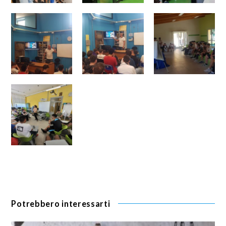
Potrebbero interessarti