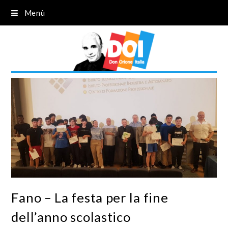
Menù
Fano – La festa per la fine
dell’anno scolastico