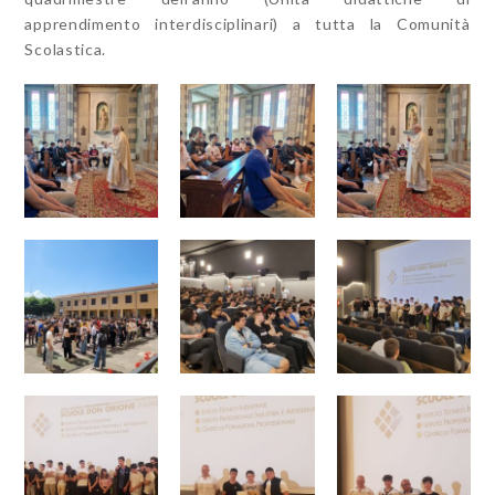
apprendimento interdisciplinari) a tutta la Comunità
Scolastica.