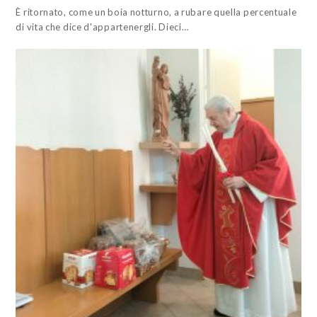
È ritornato, come un boia notturno, a rubare quella percentuale
di vita che dice d'appartenergli. Dieci…