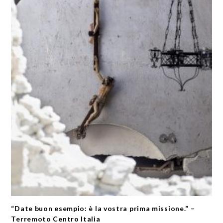
“Date buon esempio: è la vostra prima missione.” –
Terremoto Centro Italia