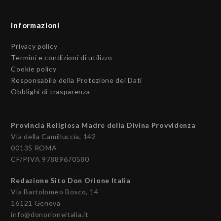
Informazioni
Privacy policy
Termini e condizioni di utilizzo
Cookie policy
Responsabile della Protezione dei Dati
Obblighi di trasparenza
Provincia Religiosa Madre della Divina Provvidenza
Via della Camilluccia, 142
00135 ROMA
CF/PIVA 97889670580
Redazione Sito Don Orione Italia
Via Bartolomeo Bosco, 14
16121 Genova
info@donorioneitalia.it