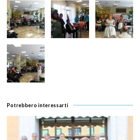
Potrebbero interessarti