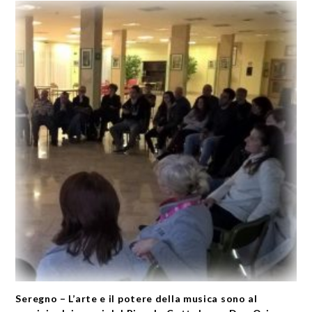
Seregno – L’arte e il potere della musica sono al