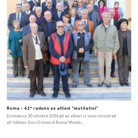
Roma – 61° raduno ex allievi “mutilatini”
Domenica 30 ottobre 2016 gli ex allievi si sono incontrati
all'Istituto Don Orione di Roma Monte…