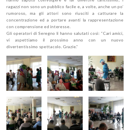
ragazzi non sono un pubblico facile e, a volte, anche un po’
rumoroso, ma gli attori sono riusciti a catturare la
concentrazione ed a portare avanti la rappresentazione
con comprensione ed interesse.
Gli operatori di Seregno li hanno salutati così: “Cari amici,
vi aspettiamo il prossimo anno con un nuovo
divertentissimo spettacolo. Grazie.”