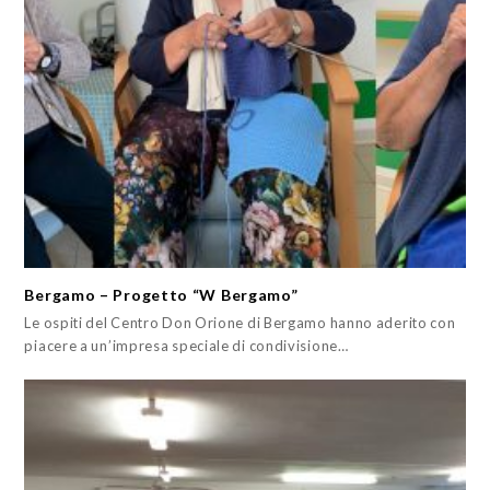
Bergamo – Progetto “W Bergamo”
Le ospiti del Centro Don Orione di Bergamo hanno aderito con
piacere a un’impresa speciale di condivisione…