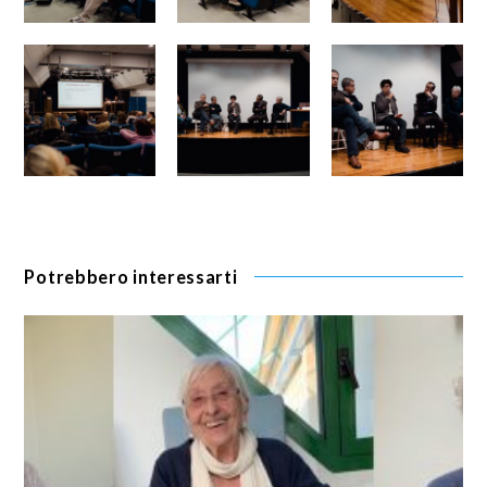
Potrebbero interessarti