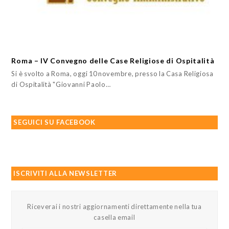
Roma – IV Convegno delle Case Religiose di Ospitalità
Si è svolto a Roma, oggi 10 novembre, presso la Casa Religiosa
di Ospitalità "Giovanni Paolo…
SEGUICI SU FACEBOOK
ISCRIVITI ALLA NEWSLETTER
Riceverai i nostri aggiornamenti direttamente nella tua
casella email