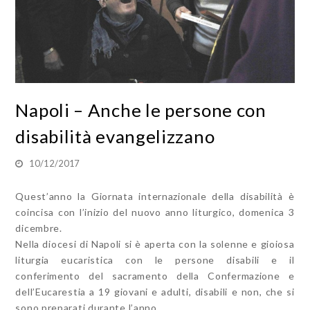
Napoli – Anche le persone con
disabilità evangelizzano
10/12/2017
Quest’anno la Giornata internazionale della disabilità è
coincisa con l’inizio del nuovo anno liturgico, domenica 3
dicembre.
Nella diocesi di Napoli si è aperta con la solenne e gioiosa
liturgia eucaristica con le persone disabili e il
conferimento del sacramento della Confermazione e
dell’Eucarestia a 19 giovani e adulti, disabili e non, che si
sono preparati durante l’anno.