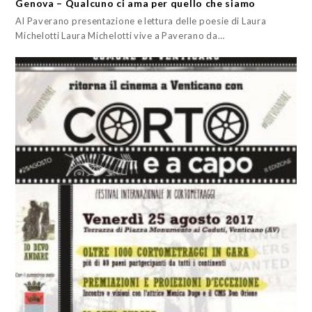
Genova – Qualcuno ci ama per quello che siamo
Al Paverano presentazione e lettura delle poesie di Laura
Michelotti Laura Michelotti vive a Paverano da…