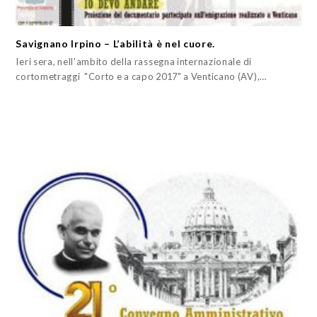
Savignano Irpino – L’abilità è nel cuore.
Ieri sera, nell'ambito della rassegna internazionale di
cortometraggi "Corto e a capo 2017" a Venticano (AV),…