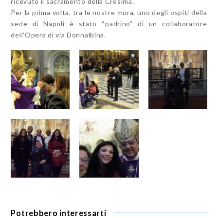
ricevuto il sacramento della Cresima.
Per la prima volta, tra le nostre mura, uno degli ospiti della
sede di Napoli è stato “padrino” di un collaboratore
dell’Opera di via Donnalbina.
Potrebbero interessarti