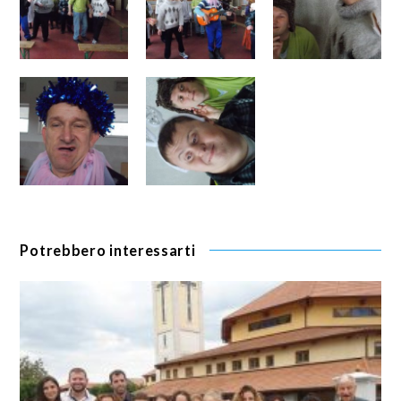
Potrebbero interessarti