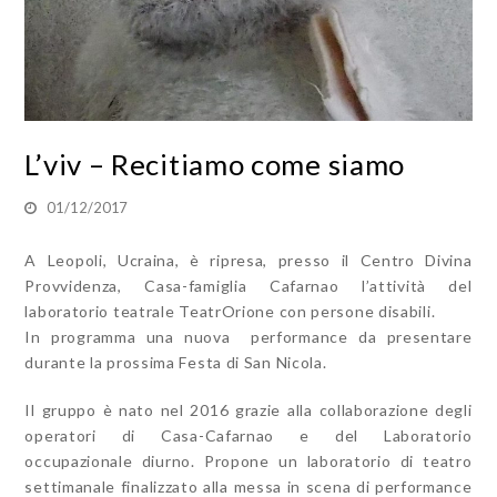
L’viv – Recitiamo come siamo
01/12/2017
A Leopoli, Ucraina, è ripresa, presso il Centro Divina
Provvidenza, Casa-famiglia Cafarnao l’attività del
laboratorio teatrale TeatrOrione con persone disabili.
In programma una nuova performance da presentare
durante la prossima Festa di San Nicola.
Il gruppo è nato nel 2016 grazie alla collaborazione degli
operatori di Casa-Cafarnao e del Laboratorio
occupazionale diurno. Propone un laboratorio di teatro
settimanale finalizzato alla messa in scena di performance