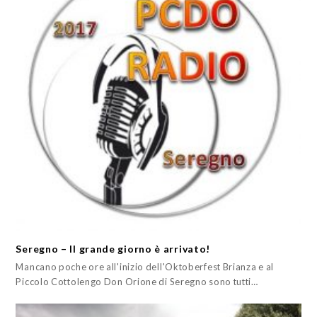
Seregno – Il grande giorno è arrivato!
Mancano poche ore all'inizio dell'Oktoberfest Brianza e al
Piccolo Cottolengo Don Orione di Seregno sono tutti…