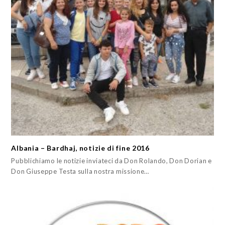
Albania – Bardhaj, notizie di fine 2016
Pubblichiamo le notizie inviateci da Don Rolando, Don Dorian e
Don Giuseppe Testa sulla nostra missione…