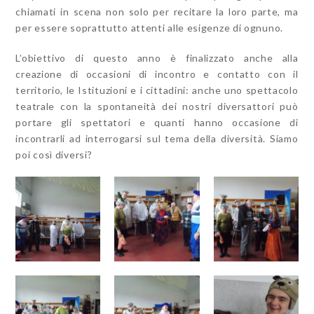
chiamati in scena non solo per recitare la loro parte, ma
per essere soprattutto attenti alle esigenze di ognuno.
L’obiettivo di questo anno è finalizzato anche alla
creazione di occasioni di incontro e contatto con il
territorio, le Istituzioni e i cittadini: anche uno spettacolo
teatrale con la spontaneità dei nostri diversattori può
portare gli spettatori e quanti hanno occasione di
incontrarli ad interrogarsi sul tema della diversità. Siamo
poi così diversi?