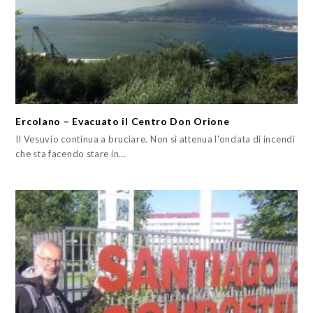
Ercolano – Evacuato il Centro Don Orione
Il Vesuvio continua a bruciare. Non si attenua l'ondata di incendi
che sta facendo stare in…