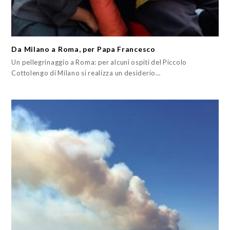
Da Milano a Roma, per Papa Francesco
Un pellegrinaggio a Roma: per alcuni ospiti del Piccolo
Cottolengo di Milano si realizza un desiderio…