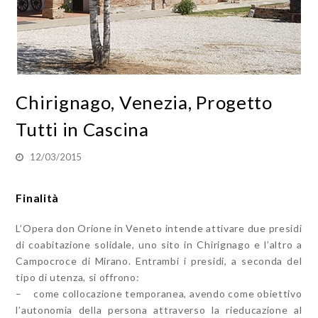
Chirignago, Venezia, Progetto
Tutti in Cascina
12/03/2015
Finalità
L’Opera don Orione in Veneto intende attivare due presidi
di coabitazione solidale, uno sito in Chirignago e l’altro a
Campocroce di Mirano. Entrambi i presidi, a seconda del
tipo di utenza, si offrono:
– come collocazione temporanea, avendo come obiettivo
l’autonomia della persona attraverso la rieducazione al