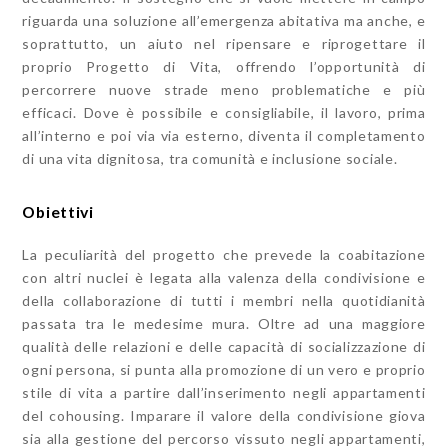
riguarda una soluzione all’emergenza abitativa ma anche, e
soprattutto, un aiuto nel ripensare e riprogettare il
proprio Progetto di Vita, offrendo l’opportunità di
percorrere nuove strade meno problematiche e più
efficaci. Dove è possibile e consigliabile, il lavoro, prima
all’interno e poi via via esterno, diventa il completamento
di una vita dignitosa, tra comunità e inclusione sociale.
Obiettivi
La peculiarità del progetto che prevede la coabitazione
con altri nuclei è legata alla valenza della condivisione e
della collaborazione di tutti i membri nella quotidianità
passata tra le medesime mura. Oltre ad una maggiore
qualità delle relazioni e delle capacità di socializzazione di
ogni persona, si punta alla promozione di un vero e proprio
stile di vita a partire dall’inserimento negli appartamenti
del cohousing. Imparare il valore della condivisione giova
sia alla gestione del percorso vissuto negli appartamenti,