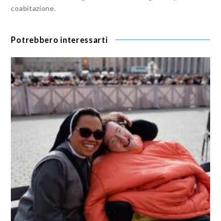
coabitazione.
Potrebbero interessarti