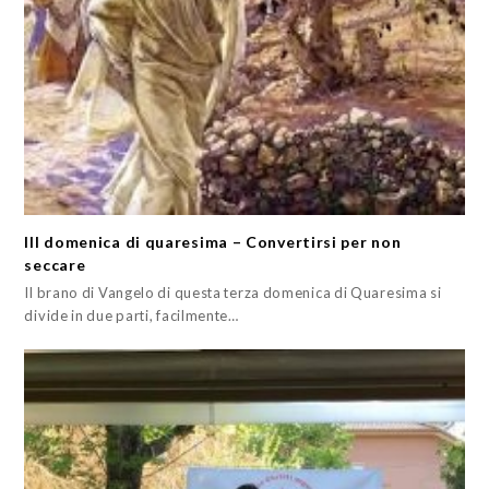
III domenica di quaresima – Convertirsi per non
seccare
Il brano di Vangelo di questa terza domenica di Quaresima si
divide in due parti, facilmente…