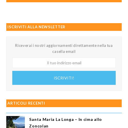
ISCRIVITI ALLA NEWSLETTER
Riceverai i nostri aggiornamenti direttamente nella tua
casella email
Il
tuo
indirizzo
ISCRIVITI!
email
ARTICOLI RECENTI
Santa Maria La Longa – In cima allo
Zoncolan