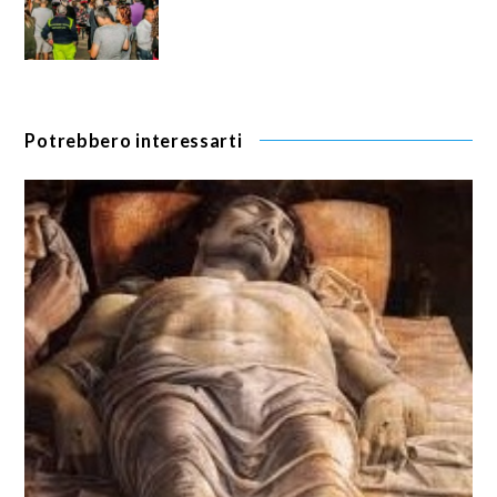
Potrebbero interessarti