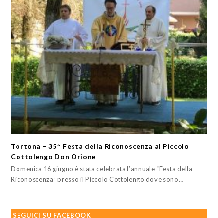
Tortona – 35^ Festa della Riconoscenza al Piccolo
Cottolengo Don Orione
Domenica 16 giugno è stata celebrata l’annuale “Festa della
Riconoscenza” presso il Piccolo Cottolengo dove sono…
SEGUICI SU FACEBOOK