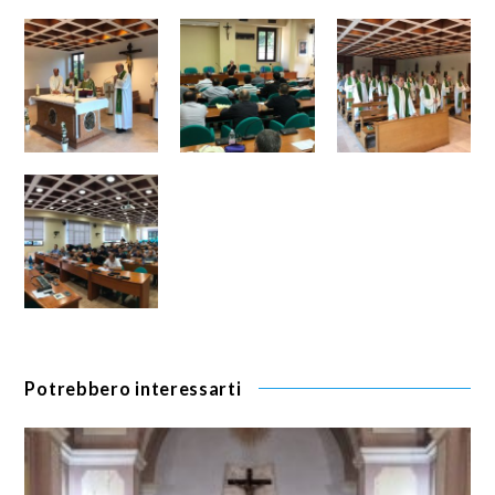
Potrebbero interessarti