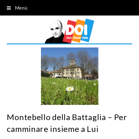
Menù
Montebello della Battaglia – Per
camminare insieme a Lui