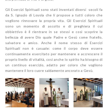
Gli Esercizi Spirituali sono stati inventati diversi secoli fa
da S. Ignazio di Loyola che li propose a tutti coloro che
vogliono rinnovare la propria vita. Gli Esercizi Spirituali
sono un momento di ascolto e di preghiera il cui
obbiettivo è il rientrare in se stessi e così scoprire la
bellezza di avere Dio quale Padre e Gesù come fratello,
salvatore e amico. Anche il nome stesso di Esercizi
Spirituali non è casuale: come il corpo deve essere
continuamente esercitato per mantenere e accrescere il
proprio livello di vitalità, così anche lo spirito ha bisogno di
un continuo esercizio, adatto per coloro che vogliono
mantenere il loro cuore saldamente ancorato a Gesù.