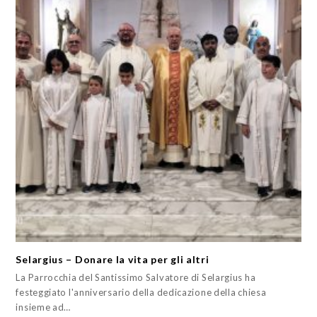
Selargius – Donare la vita per gli altri
La Parrocchia del Santissimo Salvatore di Selargius ha
festeggiato l'anniversario della dedicazione della chiesa
insieme ad…