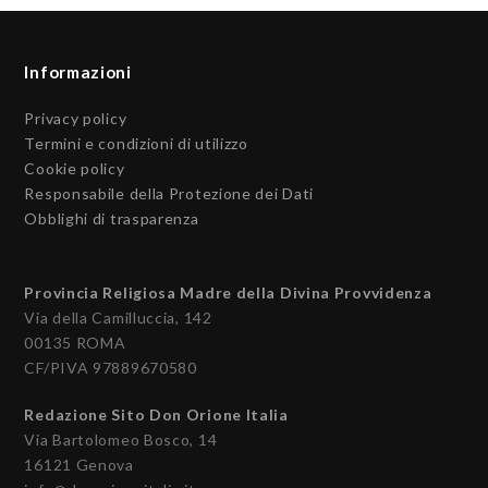
Informazioni
Privacy policy
Termini e condizioni di utilizzo
Cookie policy
Responsabile della Protezione dei Dati
Obblighi di trasparenza
Provincia Religiosa Madre della Divina Provvidenza
Via della Camilluccia, 142
00135 ROMA
CF/PIVA 97889670580
Redazione Sito Don Orione Italia
Via Bartolomeo Bosco, 14
16121 Genova