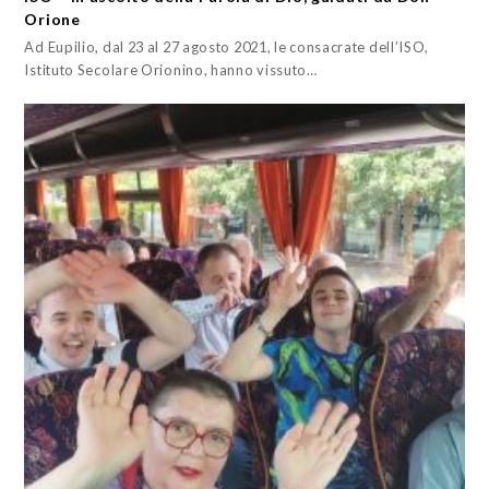
Orione
Ad Eupilio, dal 23 al 27 agosto 2021, le consacrate dell’ISO,
Istituto Secolare Orionino, hanno vissuto…