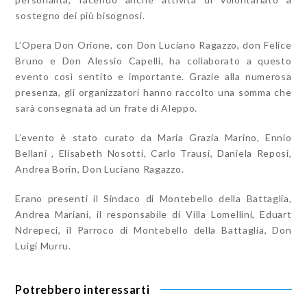
sostegno dei più bisognosi.
L’Opera Don Orione, con Don Luciano Ragazzo, don Felice
Bruno e Don Alessio Capelli, ha collaborato a questo
evento così sentito e importante. Grazie alla numerosa
presenza, gli organizzatori hanno raccolto una somma che
sarà consegnata ad un frate di Aleppo.
L’evento è stato curato da Maria Grazia Marino, Ennio
Bellani , Elisabeth Nosotti, Carlo Trausi, Daniela Reposi,
Andrea Borin, Don Luciano Ragazzo.
Erano presenti il Sindaco di Montebello della Battaglia,
Andrea Mariani, il responsabile di Villa Lomellini, Eduart
Ndrepeci, il Parroco di Montebello della Battaglia, Don
Luigi Murru.
Potrebbero interessarti