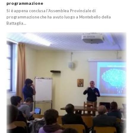
programmazione
Si è appena conclusa l’Assemblea Provinciale di
programmazione che ha avuto luogo a Montebello della
Battaglia…