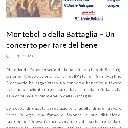
Montebello della Battaglia – Un
concerto per fare del bene
15/03/2023
Ricordando l’anniversario della nascita al cielo di San luigi
Orione, l’Associazione Amici dell’Arte di San Martino
Siccomario ha organizzato un concerto benefico a favore
delle popolazioni terremotate della Turchia e Siria, nella
sala comunale di Montebello della Battaglia.
Lo scopo di questa associazione è quello di promuovere
l’arte in ogni sua forma e favorire la sua diffusione,
favorendo i giovani, incoraggiando ad esprimere la loro
personalità, facendo anche attività di volontariato a