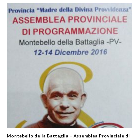
Montebello della Battaglia – Assemblea Provinciale di