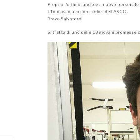
Proprio l’ultimo lancio e il nuovo personale
titolo assoluto con i colori dell’ASCO.
Bravo Salvatore!
Si tratta di uno delle 10 giovani promesse 