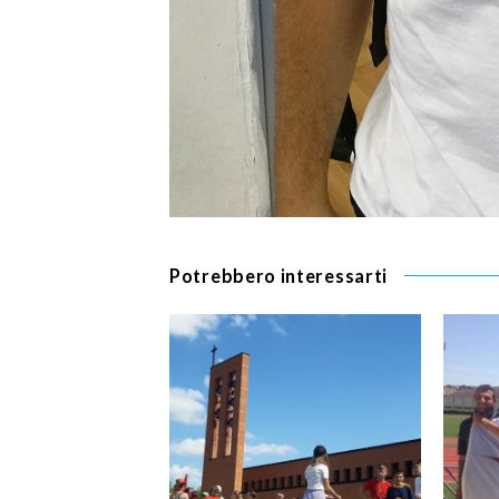
Potrebbero interessarti