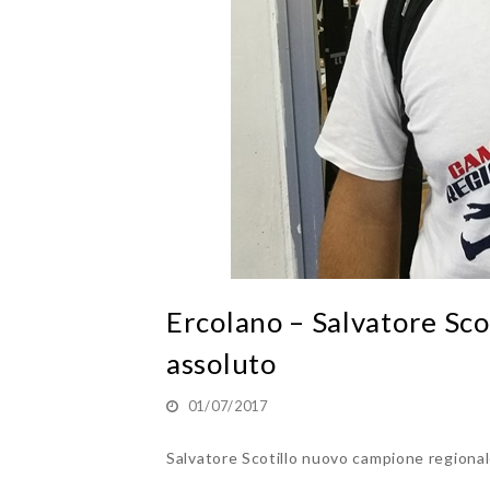
Ercolano – Salvatore Sc
assoluto
01/07/2017
Salvatore Scotillo nuovo campione regional