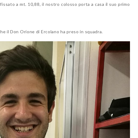
 fissato a mt. 10,88, il nostro colosso porta a casa il suo primo
che il Don Orione di Ercolano ha preso in squadra.