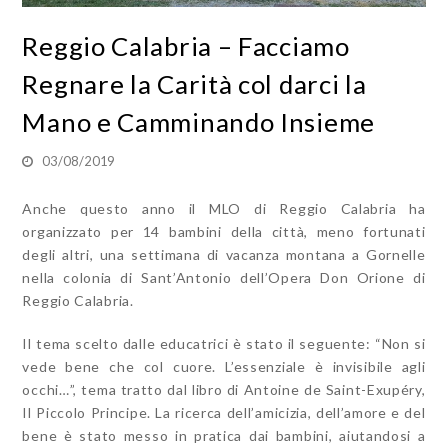
Reggio Calabria – Facciamo
Regnare la Carità col darci la
Mano e Camminando Insieme
03/08/2019
Anche questo anno il MLO di Reggio Calabria ha
organizzato per 14 bambini della città, meno fortunati
degli altri, una settimana di vacanza montana a Gornelle
nella colonia di Sant’Antonio dell’Opera Don Orione di
Reggio Calabria.
Il tema scelto dalle educatrici è stato il seguente: “Non si
vede bene che col cuore. L’essenziale è invisibile agli
occhi…”, tema tratto dal libro di Antoine de Saint-Exupéry,
Il Piccolo Principe. La ricerca dell’amicizia, dell’amore e del
bene è stato messo in pratica dai bambini, aiutandosi a