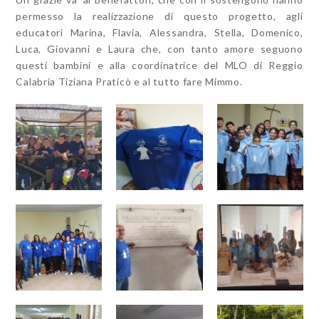
permesso la realizzazione di questo progetto, agli
educatori Marina, Flavia, Alessandra, Stella, Domenico,
Luca, Giovanni e Laura che, con tanto amore seguono
questi bambini e alla coordinatrice del MLO di Reggio
Calabria Tiziana Praticò e al tutto fare Mimmo.