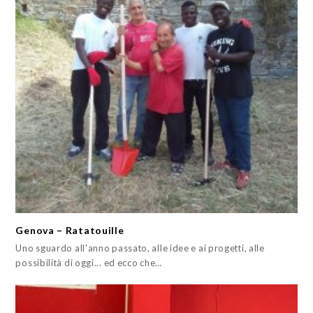
Genova – Ratatouille
Uno sguardo all'anno passato, alle idee e ai progetti, alle
possibilità di oggi... ed ecco che…