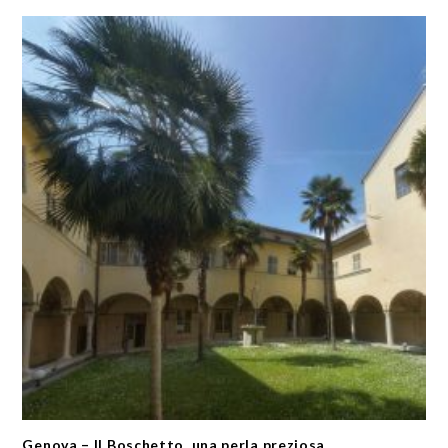
Genova – Il Boschetto, una perla preziosa