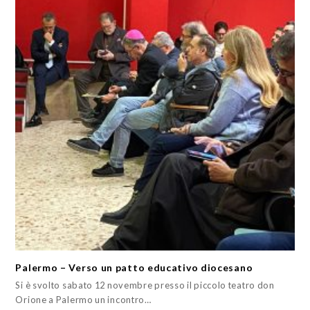
Palermo – Verso un patto educativo diocesano
Si è svolto sabato 12 novembre presso il piccolo teatro don
Orione a Palermo un incontro…