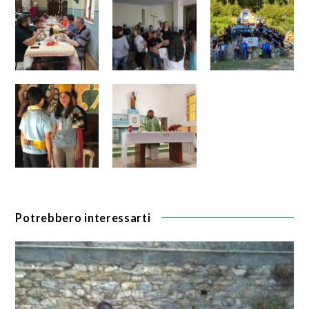
Potrebbero interessarti