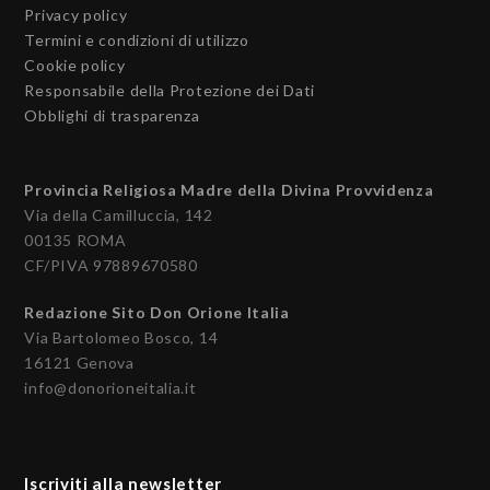
Privacy policy
Termini e condizioni di utilizzo
Cookie policy
Responsabile della Protezione dei Dati
Obblighi di trasparenza
Provincia Religiosa Madre della Divina Provvidenza
Via della Camilluccia, 142
00135 ROMA
CF/PIVA 97889670580
Redazione Sito Don Orione Italia
Via Bartolomeo Bosco, 14
16121 Genova
info@donorioneitalia.it
Iscriviti alla newsletter