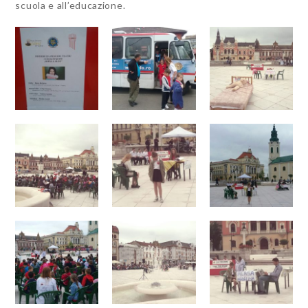
scuola e all’educazione.