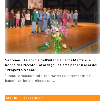
Sanremo – La scuola dell’infanzia Santa Marta e le
nonne del Piccolo Cotolengo, insieme per i 10 anni del
“Progetto Nonna”
"I nonni scendono pieni di entusiasmo e si ritrovano un po'
bambini anche loro, giocare con…
SEGUICI SU FACEBOOK