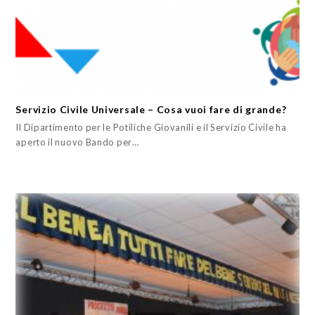
Servizio Civile Universale – Cosa vuoi fare di grande?
Il Dipartimento per le Potiliche Giovanili e il Servizio Civile ha
aperto il nuovo Bando per…