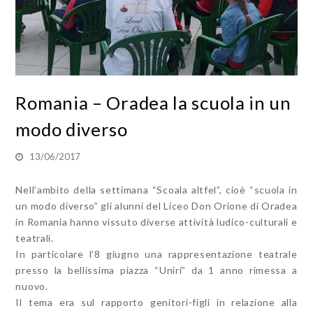
Romania – Oradea la scuola in un
modo diverso
13/06/2017
Nell’ambito della settimana “Scoala altfel”, cioè “scuola in
un modo diverso” gli alunni del Liceo Don Orione di Oradea
in Romania hanno vissuto diverse attività ludico-culturali e
teatrali.
In particolare l’8 giugno una rappresentazione teatrale
presso la bellissima piazza “Uniri” da 1 anno rimessa a
nuovo.
Il tema era sul rapporto genitori-figli in relazione alla