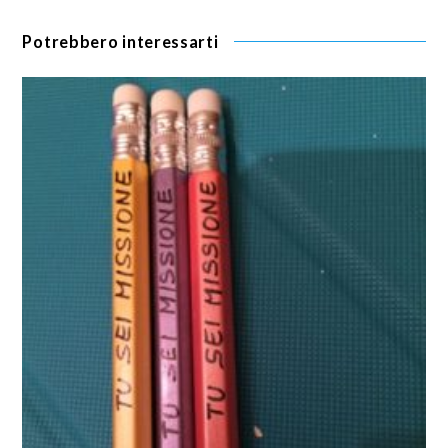
Potrebbero interessarti