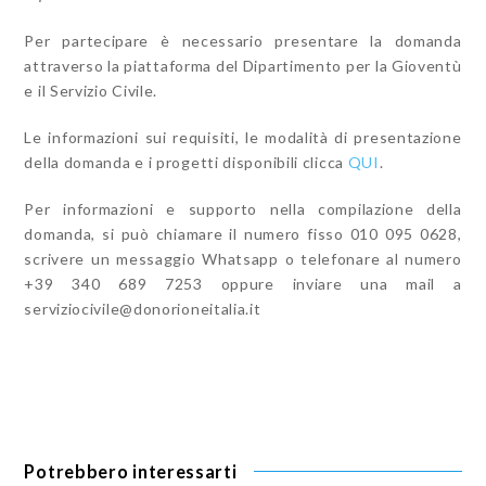
Per partecipare è necessario presentare la domanda
attraverso la piattaforma del Dipartimento per la Gioventù
e il Servizio Civile.
Le informazioni sui requisiti, le modalità di presentazione
della domanda e i progetti disponibili clicca
QUI
.
Per informazioni e supporto nella compilazione della
domanda, si può chiamare il numero fisso 010 095 0628,
scrivere un messaggio Whatsapp o telefonare al numero
+39 340 689 7253 oppure inviare una mail a
serviziocivile@donorioneitalia.it
Potrebbero interessarti