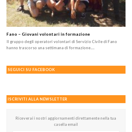
Fano – Giovani volontari in formazione
Il gruppo degli operatori volontari di Servizio Civile di Fano
hanno trascorso una settimana di formazione.…
SEGUICI SU FACEBOOK
ISCRIVITI ALLA NEWSLETTER
Riceverai i nostri aggiornamenti direttamente nella tua
casella email