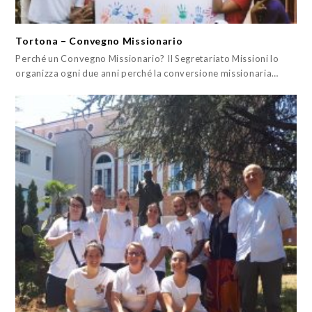
Tortona – Convegno Missionario
Perché un Convegno Missionario? Il Segretariato Missioni lo
organizza ogni due anni perché la conversione missionaria…