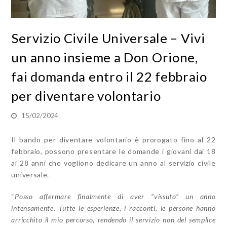
Servizio Civile Universale – Vivi
un anno insieme a Don Orione,
fai domanda entro il 22 febbraio
per diventare volontario
15/02/2024
Il bando per diventare volontario è prorogato fino al 22
febbraio, possono presentare le domande i giovani dai 18
ai 28 anni che vogliono dedicare un anno al servizio civile
universale.
“
Posso affermare finalmente di aver “vissuto” un anno
intensamente. Tutte le esperienze, i racconti, le persone hanno
arricchito il mio percorso, rendendo il servizio non del semplice