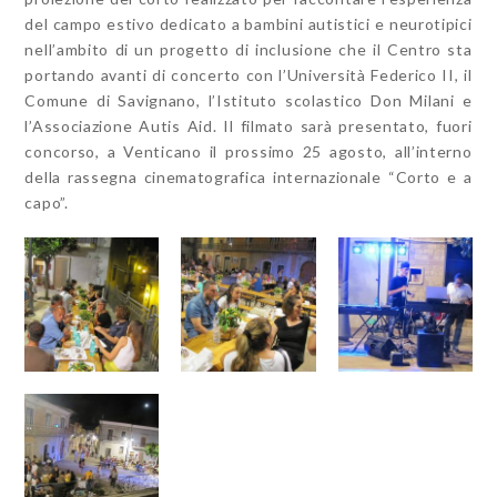
del campo estivo dedicato a bambini autistici e neurotipici
nell’ambito di un progetto di inclusione che il Centro sta
portando avanti di concerto con l’Università Federico II, il
Comune di Savignano, l’Istituto scolastico Don Milani e
l’Associazione Autis Aid. Il filmato sarà presentato, fuori
concorso, a Venticano il prossimo 25 agosto, all’interno
della rassegna cinematografica internazionale “Corto e a
capo”.