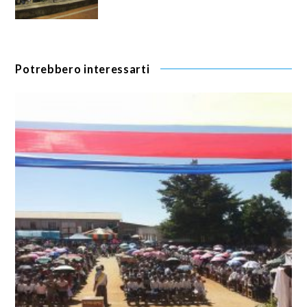
Potrebbero interessarti