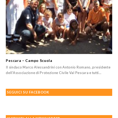
Pescara – Campo Scuola
Il sindaco Marco Alessandrini con Antonio Romano, presidente
dell'Associazione di Protezione Civile Val Pescara e tutti…
SEGUICI SU FACEBOOK