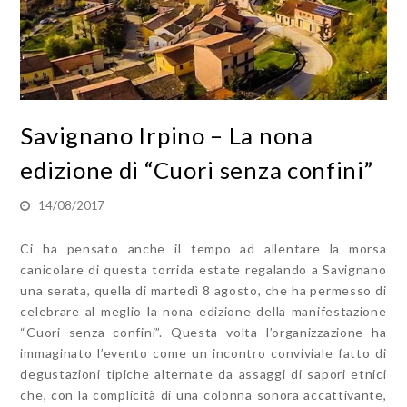
Savignano Irpino – La nona
edizione di “Cuori senza confini”
14/08/2017
Ci ha pensato anche il tempo ad allentare la morsa
canicolare di questa torrida estate regalando a Savignano
una serata, quella di martedì 8 agosto, che ha permesso di
celebrare al meglio la nona edizione della manifestazione
“Cuori senza confini”. Questa volta l’organizzazione ha
immaginato l’evento come un incontro conviviale fatto di
degustazioni tipiche alternate da assaggi di sapori etnici
che, con la complicità di una colonna sonora accattivante,