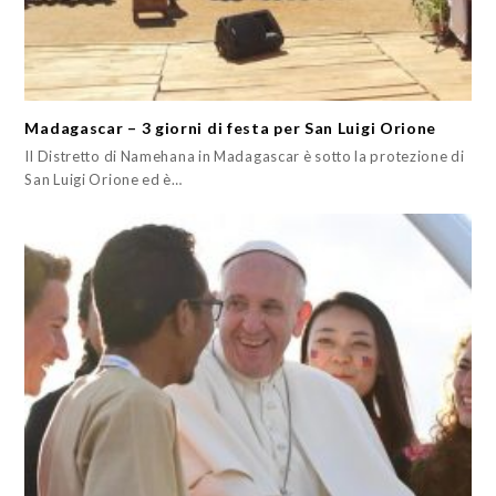
Madagascar – 3 giorni di festa per San Luigi Orione
Il Distretto di Namehana in Madagascar è sotto la protezione di
San Luigi Orione ed è…